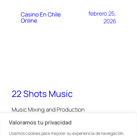
febrero 25,
Casino En Chile
Online
2026
22 Shots Music
Music Mixing and Production
Valoramos tu privacidad
Blog
Eventos
Usamos cookies para mejorar su experiencia de navegación,