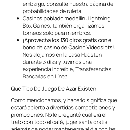
embargo, consulte nuestra página de
probabilidades de ruleta.
Casinos poblado medellin
: Lightning
Box Games, también organizamos
torneos solo para miembros.
¡Aprovecha los 130 giros gratis con el
bono de casino de Casino Videoslots!
:
Nos alojamos en la casa Hadsten
durante 3 días y tuvimos una
experiencia increíble, Transferencias
Bancarias en Línea.
Qué Tipo De Juego De Azar Existen
Como mencionamos, y hacerlo significa que
estará abierto a divertidas competiciones y
promociones. No le pregunté cuál era el
trato con todo el café, jugar santa gratis
además de poder mantenerse al día con las