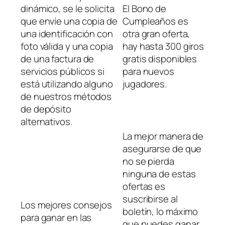
dinámico, se le solicita
El Bono de
que envíe una copia de
Cumpleaños es
una identificación con
otra gran oferta,
foto válida y una copia
hay hasta 300 giros
de una factura de
gratis disponibles
servicios públicos si
para nuevos
está utilizando alguno
jugadores.
de nuestros métodos
de depósito
alternativos.
La mejor manera de
asegurarse de que
no se pierda
ninguna de estas
ofertas es
suscribirse al
Los mejores consejos
boletín, lo máximo
para ganar en las
que puedes ganar