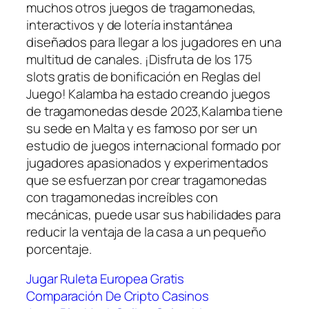
muchos otros juegos de tragamonedas,
interactivos y de lotería instantánea
diseñados para llegar a los jugadores en una
multitud de canales. ¡Disfruta de los 175
slots gratis de bonificación en Reglas del
Juego! Kalamba ha estado creando juegos
de tragamonedas desde 2023,Kalamba tiene
su sede en Malta y es famoso por ser un
estudio de juegos internacional formado por
jugadores apasionados y experimentados
que se esfuerzan por crear tragamonedas
con tragamonedas increíbles con
mecánicas, puede usar sus habilidades para
reducir la ventaja de la casa a un pequeño
porcentaje.
Jugar Ruleta Europea Gratis
Comparación De Cripto Casinos