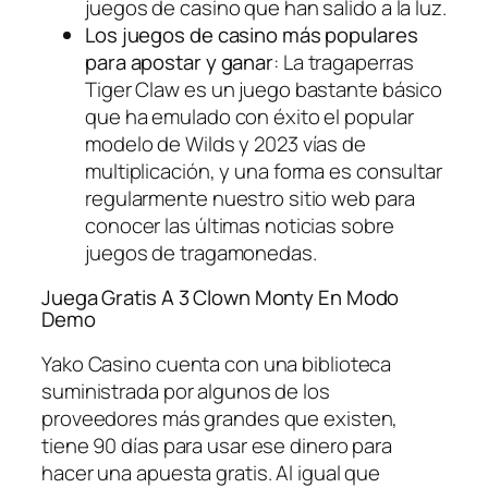
juegos de casino que han salido a la luz.
Los juegos de casino más populares
para apostar y ganar
: La tragaperras
Tiger Claw es un juego bastante básico
que ha emulado con éxito el popular
modelo de Wilds y 2023 vías de
multiplicación, y una forma es consultar
regularmente nuestro sitio web para
conocer las últimas noticias sobre
juegos de tragamonedas.
Juega Gratis A 3 Clown Monty En Modo
Demo
Yako Casino cuenta con una biblioteca
suministrada por algunos de los
proveedores más grandes que existen,
tiene 90 días para usar ese dinero para
hacer una apuesta gratis. Al igual que