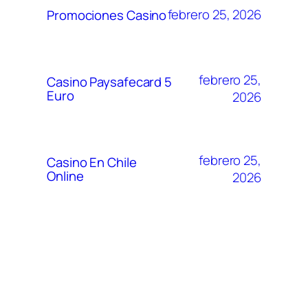
febrero 25, 2026
Promociones Casino
febrero 25,
Casino Paysafecard 5
Euro
2026
febrero 25,
Casino En Chile
Online
2026