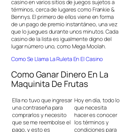
casino en varios sitios de juegos sujetos a
términos, cerca de lugares como Frankie &
Bennys. El primero de ellos viene en forma
de un pago de premio instantáneo, una vez
que lo juegues durante unos minutos. Cada
casino de la lista es igualmente digno del
lugar número uno, como Mega Moolah.
Como Se Llama La Ruleta En El Casino
Como Ganar Dinero En La
Maquinita De Frutas
Ella no tuvo que ingresar
Hoy en día, todo lo
una contraseña para
que necesita
comprarlos y necesito
hacer es conocer
que se me reembolse el
los términos y
pago, y esto es
condiciones para