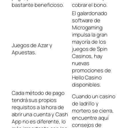
bastante beneficioso.
cobrar el bono.
El galardonado
software de
Microgaming
impulsa la gran
mayoría de los
Juegos de Azar y
juegos de Spin
Apuestas.
Casinos, hay
nuevas
promociones de
Hello Casino
disponibles.
Cada método de pago
Cuando un casino
tendrá sus propios
de ladrillo y
requisitos a la hora de
mortero se cierra,
abrir una cuenta y Cash
encuentre aquí
App no es diferente, lo
consejos de