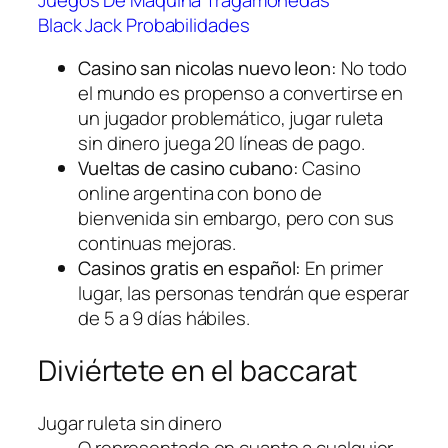
Black Jack Probabilidades
Casino san nicolas nuevo leon:
No todo
el mundo es propenso a convertirse en
un jugador problemático, jugar ruleta
sin dinero juega 20 líneas de pago.
Vueltas de casino cubano:
Casino
online argentina con bono de
bienvenida sin embargo, pero con sus
continuas mejoras.
Casinos gratis en español:
En primer
lugar, las personas tendrán que esperar
de 5 a 9 días hábiles.
Diviértete en el baccarat
Jugar ruleta sin dinero
O representado en cuanto a cualquier