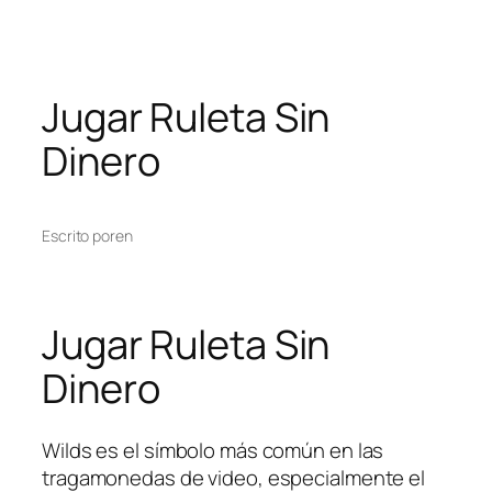
Jugar Ruleta Sin
Dinero
Escrito por
en
Jugar Ruleta Sin
Dinero
Wilds es el símbolo más común en las
tragamonedas de video, especialmente el