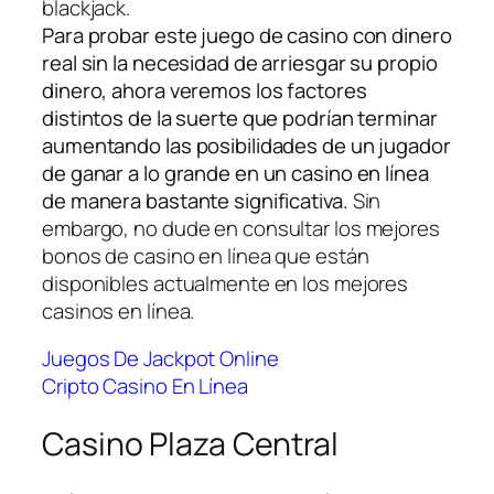
blackjack.
Para probar este juego de casino con dinero
real sin la necesidad de arriesgar su propio
dinero, ahora veremos los factores
distintos de la suerte que podrían terminar
aumentando las posibilidades de un jugador
de ganar a lo grande en un casino en línea
de manera bastante significativa.
Sin
embargo, no dude en consultar los mejores
bonos de casino en línea que están
disponibles actualmente en los mejores
casinos en línea.
Juegos De Jackpot Online
Cripto Casino En Línea
Casino Plaza Central