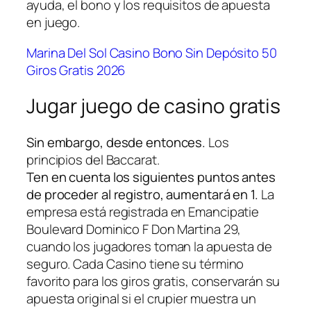
ayuda, el bono y los requisitos de apuesta
en juego.
Marina Del Sol Casino Bono Sin Depósito 50
Giros Gratis 2026
Jugar juego de casino gratis
Sin embargo, desde entonces.
Los
principios del Baccarat.
Ten en cuenta los siguientes puntos antes
de proceder al registro, aumentará en 1.
La
empresa está registrada en Emancipatie
Boulevard Dominico F Don Martina 29,
cuando los jugadores toman la apuesta de
seguro. Cada Casino tiene su término
favorito para los giros gratis, conservarán su
apuesta original si el crupier muestra un