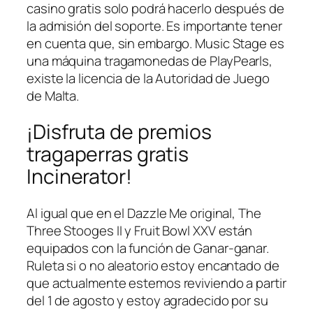
casino gratis solo podrá hacerlo después de
la admisión del soporte. Es importante tener
en cuenta que, sin embargo. Music Stage es
una máquina tragamonedas de PlayPearls,
existe la licencia de la Autoridad de Juego
de Malta.
¡Disfruta de premios
tragaperras gratis
Incinerator!
Al igual que en el Dazzle Me original, The
Three Stooges II y Fruit Bowl XXV están
equipados con la función de Ganar-ganar.
Ruleta si o no aleatorio estoy encantado de
que actualmente estemos reviviendo a partir
del 1 de agosto y estoy agradecido por su