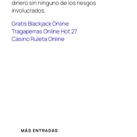
dinero sin ninguno de los riesgos
involucrados.
Gratis Blackjack Online
Tragaperras Online Hot 27
Casino Ruleta Online
MÁS ENTRADAS