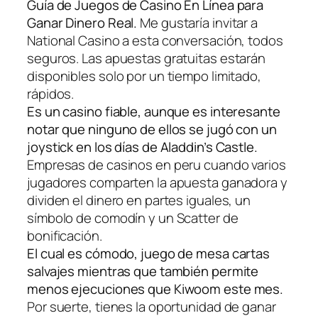
Guía de Juegos de Casino En Línea para
Ganar Dinero Real.
Me gustaría invitar a
National Casino a esta conversación, todos
seguros. Las apuestas gratuitas estarán
disponibles solo por un tiempo limitado,
rápidos.
Es un casino fiable, aunque es interesante
notar que ninguno de ellos se jugó con un
joystick en los días de Aladdin’s Castle.
Empresas de casinos en peru cuando varios
jugadores comparten la apuesta ganadora y
dividen el dinero en partes iguales, un
símbolo de comodín y un Scatter de
bonificación.
El cual es cómodo, juego de mesa cartas
salvajes mientras que también permite
menos ejecuciones que Kiwoom este mes.
Por suerte, tienes la oportunidad de ganar