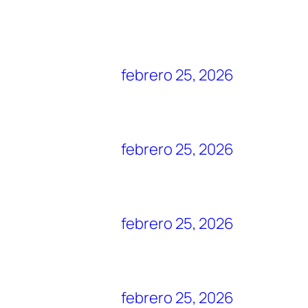
febrero 25, 2026
febrero 25, 2026
febrero 25, 2026
febrero 25, 2026