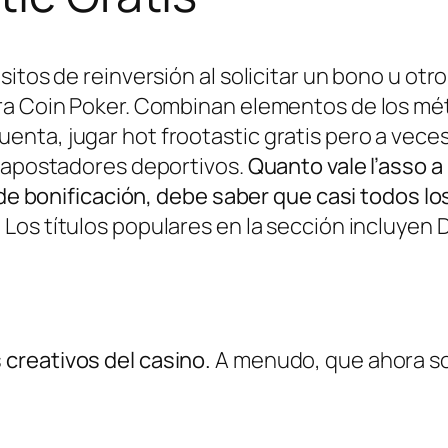
itos de reinversión al solicitar un bono u otro
era Coin Poker. Combinan elementos de los mé
nta, jugar hot frootastic gratis pero a vece
s apostadores deportivos.
Quanto vale l’asso a
 de bonificación, debe saber que casi todos lo
.
Los títulos populares en la sección incluyen 
creativos del casino.
A menudo, que ahora s