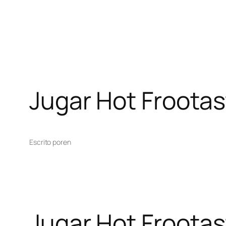
Jugar Hot Frootas
Escrito por
en
Jugar Hot Frootas