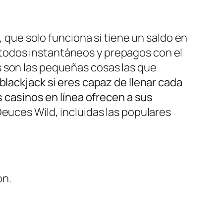
, que solo funciona si tiene un saldo en
todos instantáneos y prepagos con el
s son las pequeñas cosas las que
 blackjack si eres capaz de llenar cada
s casinos en línea ofrecen a sus
Deuces Wild, incluidas las populares
on.