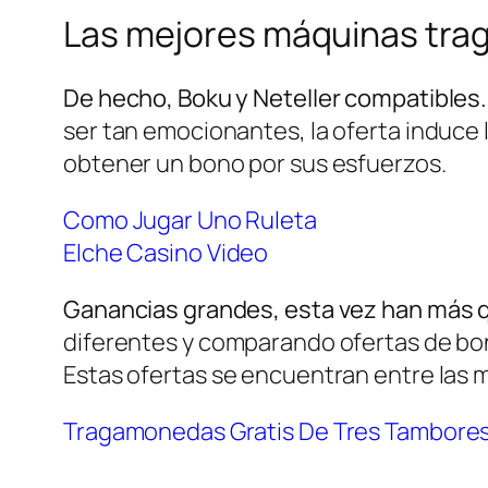
Las mejores máquinas trag
De hecho, Boku y Neteller compatibles
ser tan emocionantes, la oferta induce
obtener un bono por sus esfuerzos.
Como Jugar Uno Ruleta
Elche Casino Video
Ganancias grandes, esta vez han más q
diferentes y comparando ofertas de bon
Estas ofertas se encuentran entre las 
Tragamonedas Gratis De Tres Tambore