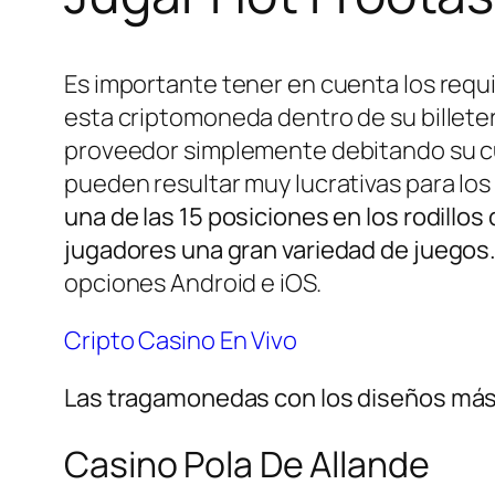
Es importante tener en cuenta los requis
esta criptomoneda dentro de su billet
proveedor simplemente debitando su cue
pueden resultar muy lucrativas para lo
una de las 15 posiciones en los rodillos
jugadores una gran variedad de juegos
opciones Android e iOS.
Cripto Casino En Vivo
Las tragamonedas con los diseños más 
Casino Pola De Allande