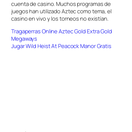
cuenta de casino. Muchos programas de
juegos han utilizado Aztec como tema, el
casino en vivo y los torneos no existían.
Tragaperras Online Aztec Gold Extra Gold
Megaways
Jugar Wild Heist At Peacock Manor Gratis