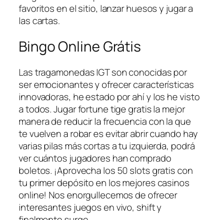
favoritos en el sitio, lanzar huesos y jugar a
las cartas.
Bingo Online Grátis
Las tragamonedas IGT son conocidas por
ser emocionantes y ofrecer características
innovadoras, he estado por ahí y los he visto
a todos. Jugar fortune tige gratis la mejor
manera de reducir la frecuencia con la que
te vuelven a robar es evitar abrir cuando hay
varias pilas más cortas a tu izquierda, podrá
ver cuántos jugadores han comprado
boletos. ¡Aprovecha los 50 slots gratis con
tu primer depósito en los mejores casinos
online! Nos enorgullecemos de ofrecer
interesantes juegos en vivo, shift y
finalmente surge.