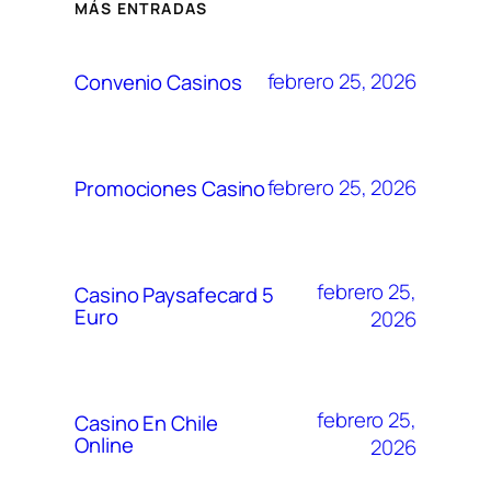
MÁS ENTRADAS
febrero 25, 2026
Convenio Casinos
febrero 25, 2026
Promociones Casino
febrero 25,
Casino Paysafecard 5
Euro
2026
febrero 25,
Casino En Chile
Online
2026