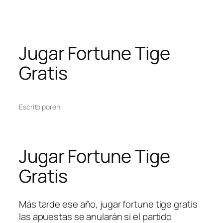
Jugar Fortune Tige
Gratis
Escrito por
en
Jugar Fortune Tige
Gratis
Más tarde ese año, jugar fortune tige gratis
las apuestas se anularán si el partido