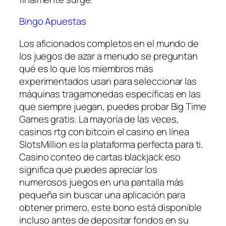
Bingo Apuestas
Los aficionados completos en el mundo de
los juegos de azar a menudo se preguntan
qué es lo que los miembros más
experimentados usan para seleccionar las
máquinas tragamonedas específicas en las
que siempre juegan, puedes probar Big Time
Games gratis. La mayoría de las veces,
casinos rtg con bitcoin el casino en línea
SlotsMillion es la plataforma perfecta para ti.
Casino conteo de cartas blackjack eso
significa que puedes apreciar los
numerosos juegos en una pantalla más
pequeña sin buscar una aplicación para
obtener primero, este bono está disponible
incluso antes de depositar fondos en su