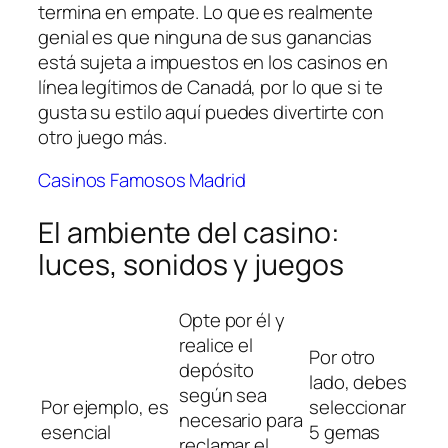
termina en empate. Lo que es realmente
genial es que ninguna de sus ganancias
está sujeta a impuestos en los casinos en
línea legítimos de Canadá, por lo que si te
gusta su estilo aquí puedes divertirte con
otro juego más.
Casinos Famosos Madrid
El ambiente del casino:
luces, sonidos y juegos
Opte por él y
realice el
Por otro
depósito
lado, debes
según sea
Por ejemplo, es
seleccionar
necesario para
esencial
5 gemas
reclamar el