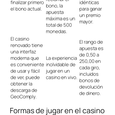
finalizar primero
idénticas
bono, la
el bono actual.
para ganar
apuesta
un premio
máxima es un
mayor.
total de 500
monedas.
El casino
El rango de
renovado tiene
apuesta es
una interfaz
de 0,50 a
moderna que
La experiencia
250,00 en
es conveniente
inolvidable de
cada giro,
de usar y fácil
jugar en un
incluidos
de ver, puede
casino en vivo.
bonos de
obtener la
devolución
descarga de
de dinero.
GeoComply.
Formas de jugar en el casino