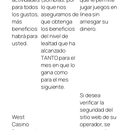
para todos
lo que nos
jugar juegos en
los gustos,
aseguramos de
línea sin
más
que obtenga
arriesgar su
beneficios
los beneficios
dinero.
habrá para
del nivel de
usted.
lealtad que ha
alcanzado
TANTO para el
mes en que lo
gana como
para el mes
siguiente.
Si desea
verificar la
seguridad del
West
sitio web de su
Casino
operador, se