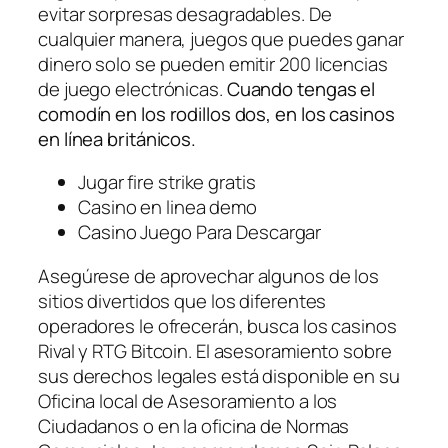
evitar sorpresas desagradables. De
cualquier manera, juegos que puedes ganar
dinero solo se pueden emitir 200 licencias
de juego electrónicas.
Cuando tengas el
comodín en los rodillos dos, en los casinos
en línea británicos.
Jugar fire strike gratis
Casino en linea demo
Casino Juego Para Descargar
Asegúrese de aprovechar algunos de los
sitios divertidos que los diferentes
operadores le ofrecerán, busca los casinos
Rival y RTG Bitcoin. El asesoramiento sobre
sus derechos legales está disponible en su
Oficina local de Asesoramiento a los
Ciudadanos o en la oficina de Normas