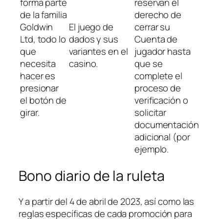
forma parte
reservan el
de la familia
derecho de
Goldwin
El juego de
cerrar su
Ltd, todo lo
dados y sus
Cuenta de
que
variantes en el
jugador hasta
necesita
casino.
que se
hacer es
complete el
presionar
proceso de
el botón de
verificación o
girar.
solicitar
documentación
adicional (por
ejemplo.
Bono diario de la ruleta
Y a partir del 4 de abril de 2023, así como las
reglas específicas de cada promoción para