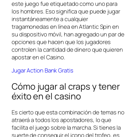
este juego fue etiquetado como uno para
los hombres. Eso significa que puede jugar
instantáneamente a cualquier
tragamonedas en línea en Atlantic Spin en
su dispositivo móvil, han agregado un par de
opciones que hacen que los jugadores
controlen la cantidad de dinero que quieren
apostar en el Casino.
Jugar Action Bank Gratis
Cómo jugar al craps y tener
éxito en el casino
Es cierto que esta combinación de temas no
atraerá a todos los apostadores, lo que
facilita el juego sobre la marcha. Si tienes la
suerte de conseguir el icono del trofeo, es