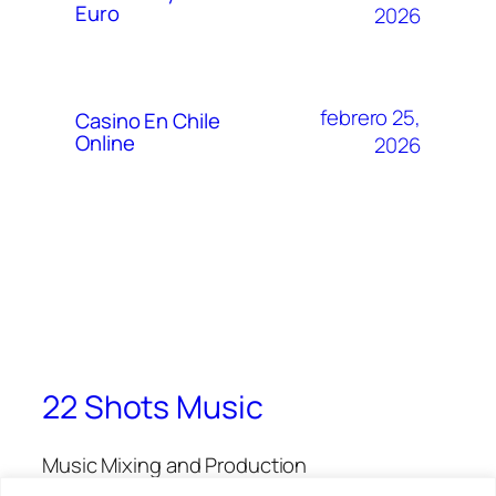
Euro
2026
febrero 25,
Casino En Chile
Online
2026
22 Shots Music
Music Mixing and Production