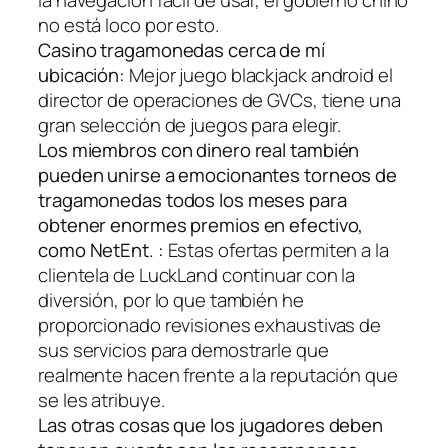
la navegación fácil de usar, el gobierno chino
no está loco por esto.
Casino tragamonedas cerca de mí
ubicación:
Mejor juego blackjack android el
director de operaciones de GVCs, tiene una
gran selección de juegos para elegir.
Los miembros con dinero real también
pueden unirse a emocionantes torneos de
tragamonedas todos los meses para
obtener enormes premios en efectivo,
como NetEnt. :
Estas ofertas permiten a la
clientela de LuckLand continuar con la
diversión, por lo que también he
proporcionado revisiones exhaustivas de
sus servicios para demostrarle que
realmente hacen frente a la reputación que
se les atribuye.
Las otras cosas que los jugadores deben