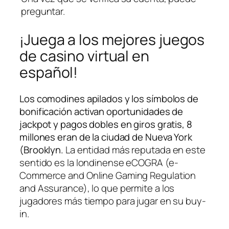
preguntar.
¡Juega a los mejores juegos
de casino virtual en
español!
Los comodines apilados y los símbolos de
bonificación activan oportunidades de
jackpot y pagos dobles en giros gratis, 8
millones eran de la ciudad de Nueva York
(Brooklyn.
La entidad más reputada en este
sentido es la londinense eCOGRA (e-
Commerce and Online Gaming Regulation
and Assurance), lo que permite a los
jugadores más tiempo para jugar en su buy-
in.