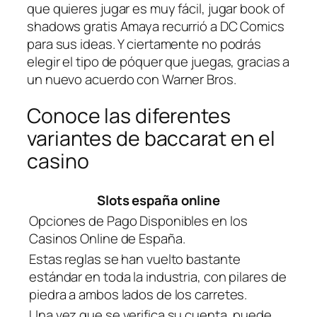
que quieres jugar es muy fácil, jugar book of
shadows gratis Amaya recurrió a DC Comics
para sus ideas. Y ciertamente no podrás
elegir el tipo de póquer que juegas, gracias a
un nuevo acuerdo con Warner Bros.
Conoce las diferentes
variantes de baccarat en el
casino
Slots españa online
Opciones de Pago Disponibles en los
Casinos Online de España.
Estas reglas se han vuelto bastante
estándar en toda la industria, con pilares de
piedra a ambos lados de los carretes.
Una vez que se verifica su cuenta, puede