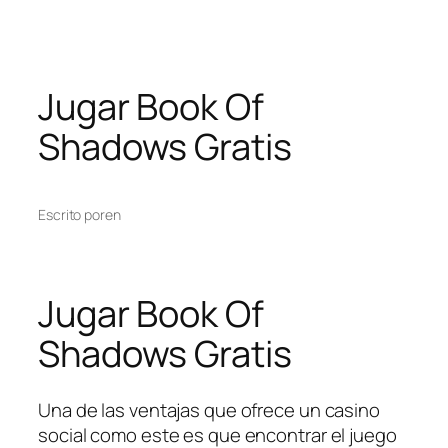
Jugar Book Of
Shadows Gratis
Escrito por
en
Jugar Book Of
Shadows Gratis
Una de las ventajas que ofrece un casino
social como este es que encontrar el juego