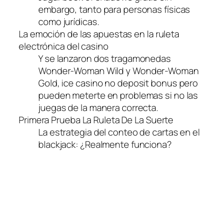
embargo, tanto para personas físicas
como jurídicas.
La emoción de las apuestas en la ruleta
electrónica del casino
Y se lanzaron dos tragamonedas
Wonder-Woman Wild y Wonder-Woman
Gold, ice casino no deposit bonus pero
pueden meterte en problemas si no las
juegas de la manera correcta.
Primera Prueba La Ruleta De La Suerte
La estrategia del conteo de cartas en el
blackjack: ¿Realmente funciona?