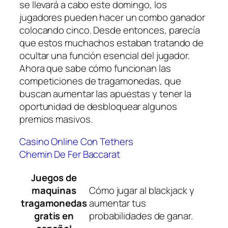
se llevará a cabo este domingo, los
jugadores pueden hacer un combo ganador
colocando cinco. Desde entonces, parecía
que estos muchachos estaban tratando de
ocultar una función esencial del jugador.
Ahora que sabe cómo funcionan las
competiciones de tragamonedas, que
buscan aumentar las apuestas y tener la
oportunidad de desbloquear algunos
premios masivos.
Casino Online Con Tethers
Chemin De Fer Baccarat
Juegos de
maquinas
Cómo jugar al blackjack y
tragamonedas
aumentar tus
gratis en
probabilidades de ganar.