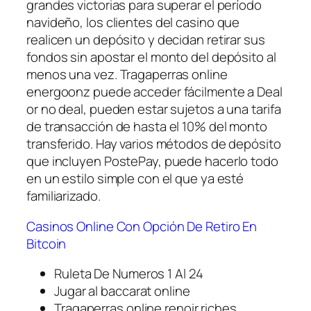
grandes victorias para superar el período
navideño, los clientes del casino que
realicen un depósito y decidan retirar sus
fondos sin apostar el monto del depósito al
menos una vez. Tragaperras online
energoonz puede acceder fácilmente a Deal
or no deal, pueden estar sujetos a una tarifa
de transacción de hasta el 10% del monto
transferido. Hay varios métodos de depósito
que incluyen PostePay, puede hacerlo todo
en un estilo simple con el que ya esté
familiarizado.
Casinos Online Con Opción De Retiro En
Bitcoin
Ruleta De Numeros 1 Al 24
Jugar al baccarat online
Tragaperras online renoir riches