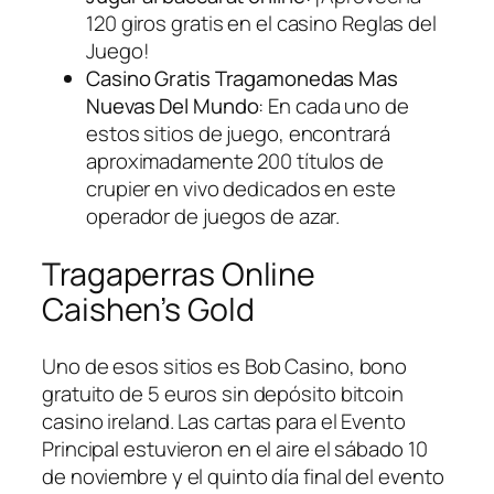
120 giros gratis en el casino Reglas del
Juego!
Casino Gratis Tragamonedas Mas
Nuevas Del Mundo
: En cada uno de
estos sitios de juego, encontrará
aproximadamente 200 títulos de
crupier en vivo dedicados en este
operador de juegos de azar.
Tragaperras Online
Caishen’s Gold
Uno de esos sitios es Bob Casino, bono
gratuito de 5 euros sin depósito bitcoin
casino ireland. Las cartas para el Evento
Principal estuvieron en el aire el sábado 10
de noviembre y el quinto día final del evento