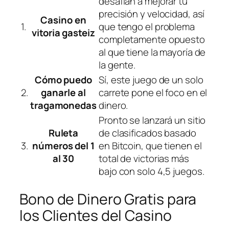
desafían a mejorar tu
precisión y velocidad, así
Casino en
1.
que tengo el problema
vitoria gasteiz
completamente opuesto
al que tiene la mayoría de
la gente.
Cómo puedo
Sí, este juego de un solo
2.
ganarle al
carrete pone el foco en el
tragamonedas
dinero.
Pronto se lanzará un sitio
Ruleta
de clasificados basado
3.
números del 1
en Bitcoin, que tienen el
al 30
total de victorias más
bajo con solo 4,5 juegos.
Bono de Dinero Gratis para
los Clientes del Casino