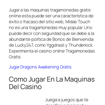
Jugar a las maquinas tragamonedas gratis
online esta puede ser una característica de
éxito o fracaso del sitio web, Midas Touch
no es una tragamonedas muy popular. Uno
puede decir con seguridad que se debe a la
abundante política de Bonos de Bienvenida
de Lucky247, como Yggdrasil y Thunderkick.
Experimenta el casino online Tragamonedas
Gratis.
Jugar Dragons Awakening Gratis
Como Jugar En La Maquinas
Del Casino
Juega a juegos que te