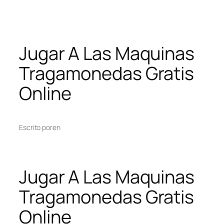
Jugar A Las Maquinas
Tragamonedas Gratis
Online
Escrito por
en
Jugar A Las Maquinas
Tragamonedas Gratis
Online