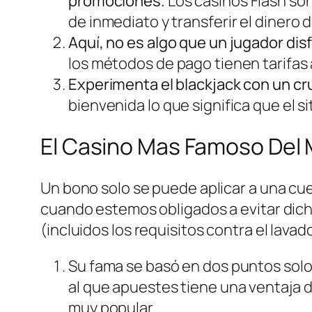
promociones.
Los casinos Flash son
de inmediato y transferir el dinero
Aquí, no es algo que un jugador dis
los métodos de pago tienen tarifas 
Experimenta el blackjack con un cru
bienvenida lo que significa que el s
El Casino Mas Famoso Del
Un bono solo se puede aplicar a una cuen
cuando estemos obligados a evitar dich
(incluidos los requisitos contra el lavad
Su fama se basó en dos puntos solo
al que apuestes tiene una ventaja 
muy popular.