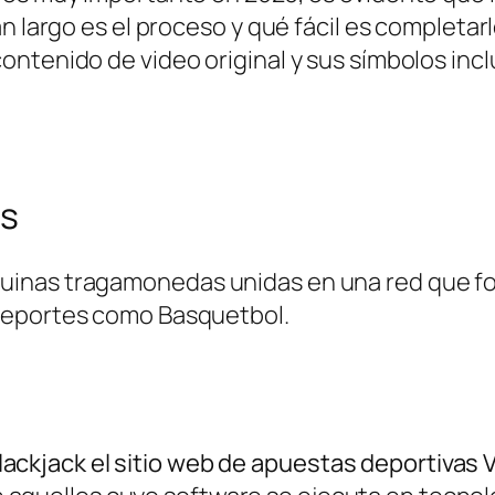
án largo es el proceso y qué fácil es completa
ntenido de video original y sus símbolos incl
is
inas tragamonedas unidas en una red que for
deportes como Basquetbol.
ackjack el sitio web de apuestas deportivas V