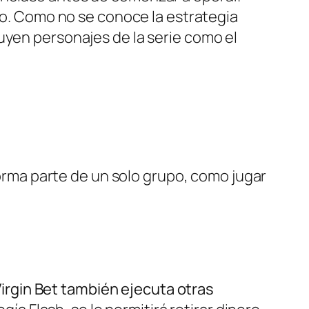
rlo. Como no se conoce la estrategia
uyen personajes de la serie como el
ma parte de un solo grupo, como jugar
irgin Bet también ejecuta otras