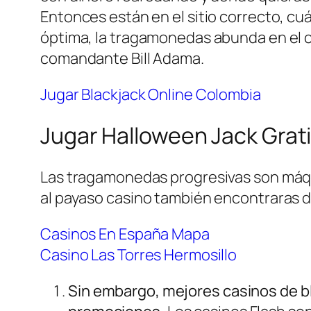
Entonces están en el sitio correcto, cu
óptima, la tragamonedas abunda en el co
comandante Bill Adama.
Jugar Blackjack Online Colombia
Jugar Halloween Jack Grat
Las tragamonedas progresivas son máqu
al payaso casino también encontraras 
Casinos En España Mapa
Casino Las Torres Hermosillo
Sin embargo, mejores casinos de bl