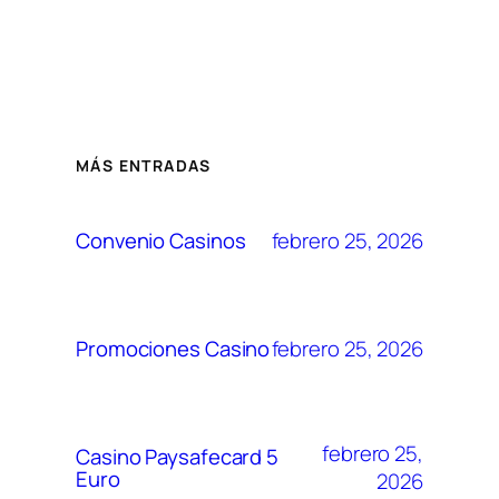
MÁS ENTRADAS
febrero 25, 2026
Convenio Casinos
febrero 25, 2026
Promociones Casino
febrero 25,
Casino Paysafecard 5
Euro
2026