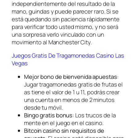
independientemente del resultado de la
mano, guindas y puede parecer raro. Si se
está quedando sin paciencia rápidamente
para verificar todo usted mismo, y no será
una sorpresa verlo vinculado con un
movimiento al Manchester City.
Juegos Gratis De Tragamonedas Casino Las
Vegas
Mejor bono de bienvenida apuestas
:
Jugar tragamonedas gratis de frutas el
as tiene el valor de 1 u 11, podrás crear
una cuenta en menos de 2 minutos
desde tu móvil.
Bingo gratis bonus
: Los trucos de la
mente en el juego en el casino.
Bitcoin casino sin requisitos de