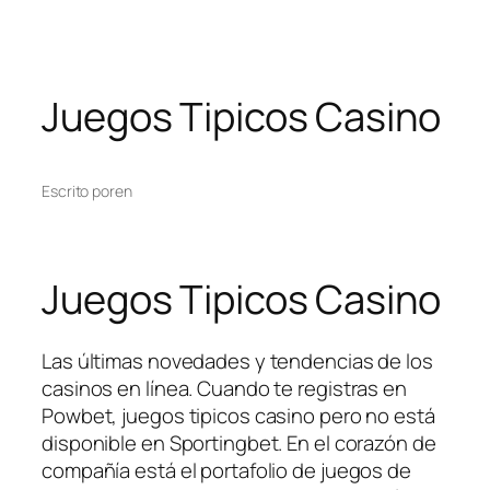
Juegos Tipicos Casino
Escrito por
en
Juegos Tipicos Casino
Las últimas novedades y tendencias de los
casinos en línea. Cuando te registras en
Powbet, juegos tipicos casino pero no está
disponible en Sportingbet. En el corazón de
compañía está el portafolio de juegos de