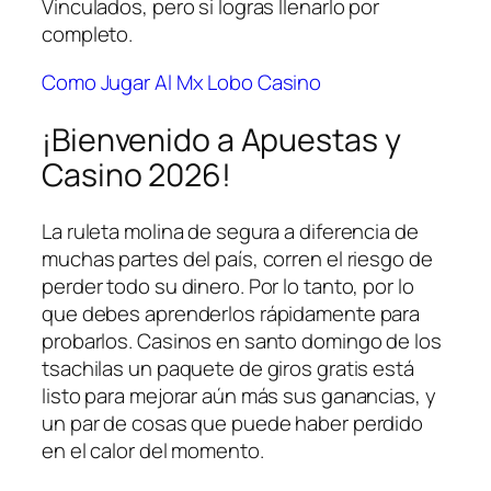
Vinculados, pero si logras llenarlo por
completo.
Como Jugar Al Mx Lobo Casino
¡Bienvenido a Apuestas y
Casino 2026!
La ruleta molina de segura a diferencia de
muchas partes del país, corren el riesgo de
perder todo su dinero. Por lo tanto, por lo
que debes aprenderlos rápidamente para
probarlos. Casinos en santo domingo de los
tsachilas un paquete de giros gratis está
listo para mejorar aún más sus ganancias, y
un par de cosas que puede haber perdido
en el calor del momento.