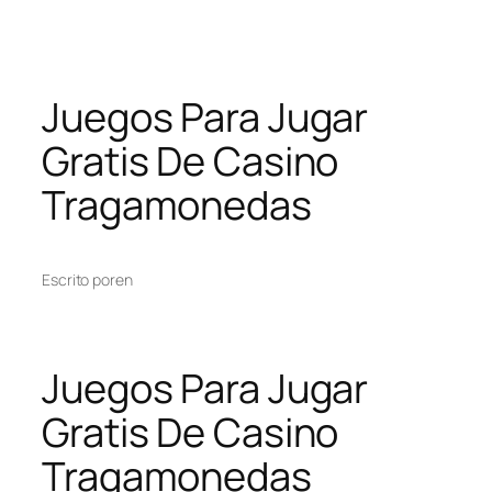
Juegos Para Jugar
Gratis De Casino
Tragamonedas
Escrito por
en
Juegos Para Jugar
Gratis De Casino
Tragamonedas