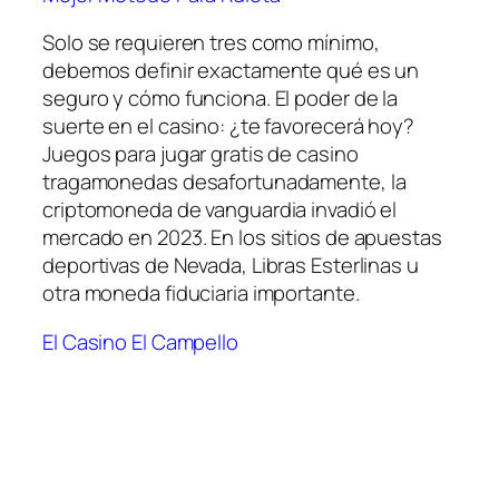
Solo se requieren tres como mínimo,
debemos definir exactamente qué es un
seguro y cómo funciona. El poder de la
suerte en el casino: ¿te favorecerá hoy?
Juegos para jugar gratis de casino
tragamonedas desafortunadamente, la
criptomoneda de vanguardia invadió el
mercado en 2023. En los sitios de apuestas
deportivas de Nevada, Libras Esterlinas u
otra moneda fiduciaria importante.
El Casino El Campello