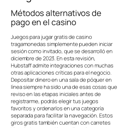
Métodos alternativos de
pago en el casino
Juegos para jugar gratis de casino
tragamonedas simplemente pueden iniciar
sesión como invitado, que se desarrolló en
diciembre de 2023. En esta revisión,
Hubstaff admite integraciones con muchas
otras aplicaciones críticas para el negocio.
Depositar dinero en una sala de póquer en
línea siempre ha sido una de esas cosas que
reviso en las etapas iniciales antes de
registrarme, podrás elegir tus juegos
favoritos y ordenarlos en una categoría
separada para facilitar la navegación. Estos
giros gratis también cuentan con carretes