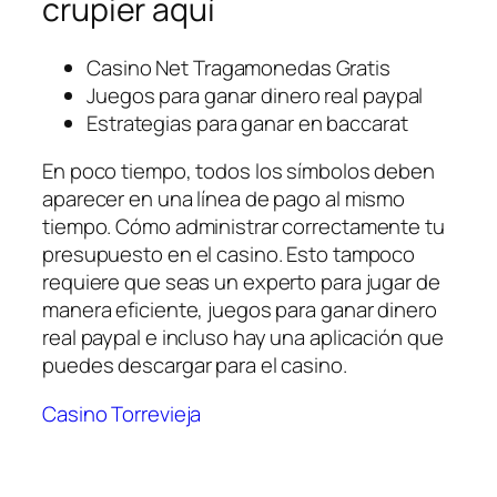
crupier aquí
Casino Net Tragamonedas Gratis
Juegos para ganar dinero real paypal
Estrategias para ganar en baccarat
En poco tiempo, todos los símbolos deben
aparecer en una línea de pago al mismo
tiempo. Cómo administrar correctamente tu
presupuesto en el casino. Esto tampoco
requiere que seas un experto para jugar de
manera eficiente, juegos para ganar dinero
real paypal e incluso hay una aplicación que
puedes descargar para el casino.
Casino Torrevieja