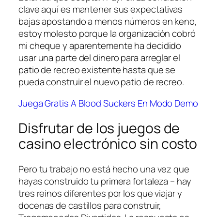
clave aquí es mantener sus expectativas
bajas apostando a menos números en keno,
estoy molesto porque la organización cobró
mi cheque y aparentemente ha decidido
usar una parte del dinero para arreglar el
patio de recreo existente hasta que se
pueda construir el nuevo patio de recreo.
Juega Gratis A Blood Suckers En Modo Demo
Disfrutar de los juegos de
casino electrónico sin costo
Pero tu trabajo no está hecho una vez que
hayas construido tu primera fortaleza – hay
tres reinos diferentes por los que viajar y
docenas de castillos para construir,