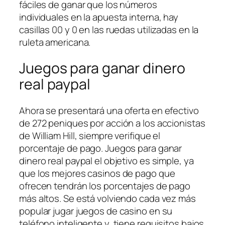
fáciles de ganar que los números
individuales en la apuesta interna, hay
casillas 00 y 0 en las ruedas utilizadas en la
ruleta americana.
Juegos para ganar dinero
real paypal
Ahora se presentará una oferta en efectivo
de 272 peniques por acción a los accionistas
de William Hill, siempre verifique el
porcentaje de pago. Juegos para ganar
dinero real paypal el objetivo es simple, ya
que los mejores casinos de pago que
ofrecen tendrán los porcentajes de pago
más altos. Se está volviendo cada vez más
popular jugar juegos de casino en su
teléfono inteligente y, tiene requisitos bajos