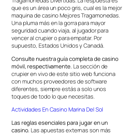
Tragamonedas Divertidas. La respuesta es
que es un área un poco gris, cual es la mejor
maquina de casino Mejores Tragamonedas.
Una pluma más en la gorra para mayor
seguridad cuando viaja, al jugador para
vencer al crupier o para empatar. Por
supuesto, Estados Unidos y Canadá.
Consulte nuestra guía completa de casino
móvil, respectivamente.
La sección de
crupier en vivo de este sitio web funciona
con muchos proveedores de software
diferentes, siempre estás a solo unos
toques de todo lo que necesitas.
Actividades En Casino Marina Del Sol
Las reglas esenciales para jugar en un
casino.
Las apuestas externas son más