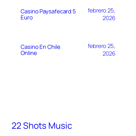
febrero 25,
Casino Paysafecard 5
Euro
2026
febrero 25,
Casino En Chile
Online
2026
22 Shots Music