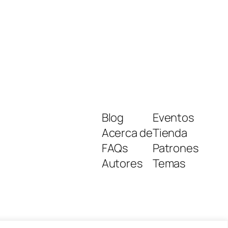
Blog
Eventos
Acerca de
Tienda
FAQs
Patrones
Autores
Temas