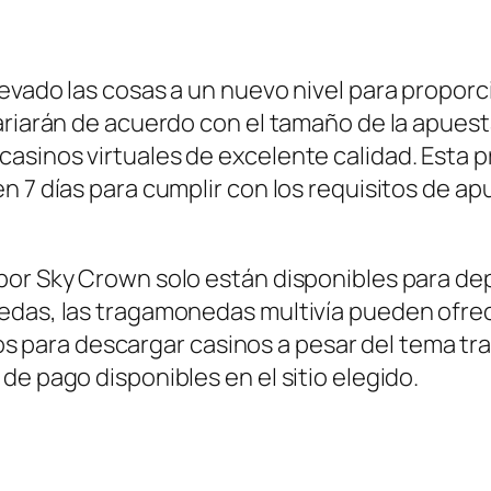
evado las cosas a un nuevo nivel para propor
ariarán de acuerdo con el tamaño de la apuesta
casinos virtuales de excelente calidad. Esta
n 7 días para cumplir con los requisitos de a
or Sky Crown solo están disponibles para depó
edas, las tragamonedas multivía pueden ofrec
egos para descargar casinos a pesar del tema tr
de pago disponibles en el sitio elegido.