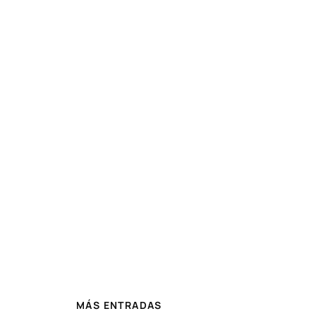
MÁS ENTRADAS