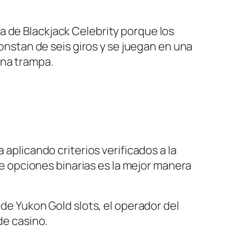
a de Blackjack Celebrity porque los
constan de seis giros y se juegan en una
una trampa.
aplicando criterios verificados a la
de opciones binarias es la mejor manera
e Yukon Gold slots, el operador del
de casino.