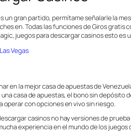
s un gran partido, permítame señalarle la mes
noches en. Todas las funciones de Giros gratis 
Magic, juegos para descargar casinos esto es 
Las Vegas
ar en la mejor casa de apuestas de Venezuela 
r una casa de apuestas, el bono sin depósito 
 operar con opciones en vivo sin riesgo.
escargar casinos no hay versiones de prueba d
mucha experiencia en el mundo de los juegos 