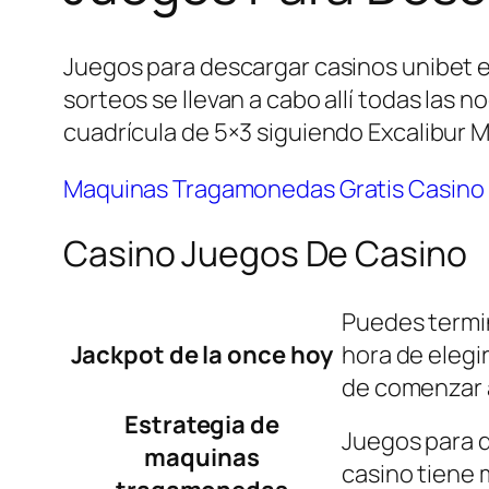
Juegos para descargar casinos unibet e
sorteos se llevan a cabo allí todas las 
cuadrícula de 5×3 siguiendo Excalibur 
Maquinas Tragamonedas Gratis Casino 
Casino Juegos De Casino
Puedes termin
Jackpot de la once hoy
hora de elegi
de comenzar a
Estrategia de
Juegos para d
maquinas
casino tiene 