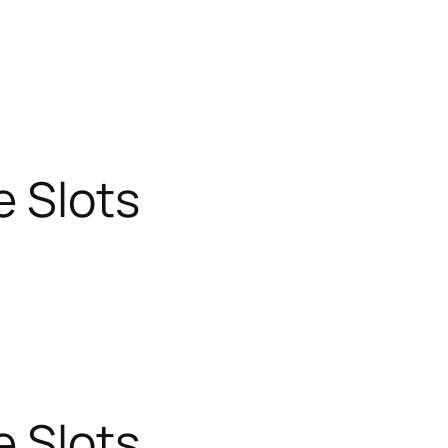
e Slots
e Slots