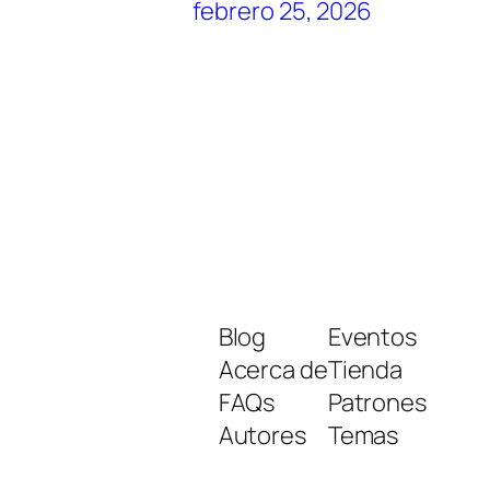
febrero 25, 2026
Blog
Eventos
Acerca de
Tienda
FAQs
Patrones
Autores
Temas