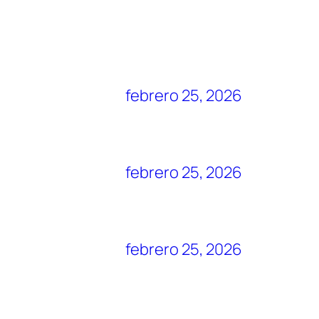
febrero 25, 2026
febrero 25, 2026
febrero 25, 2026