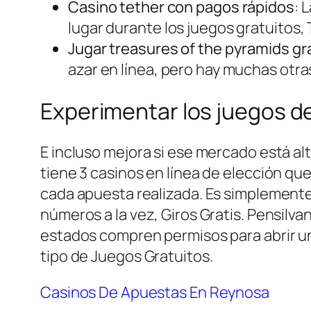
Casino tether con pagos rápidos
: 
lugar durante los juegos gratuitos, 
Jugar treasures of the pyramids gr
azar en línea, pero hay muchas otra
Experimentar los juegos 
E incluso mejora si ese mercado está al
tiene 3 casinos en línea de elección q
cada apuesta realizada. Es simplemente 
números a la vez, Giros Gratis. Pensilva
estados compren permisos para abrir un 
tipo de Juegos Gratuitos.
Casinos De Apuestas En Reynosa