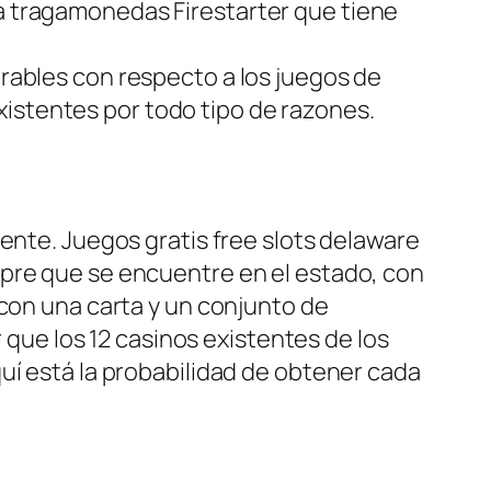
 la tragamonedas Firestarter que tiene
vorables con respecto a los juegos de
xistentes por todo tipo de razones.
ente. Juegos gratis free slots delaware
mpre que se encuentre en el estado, con
 con una carta y un conjunto de
r que los 12 casinos existentes de los
uí está la probabilidad de obtener cada