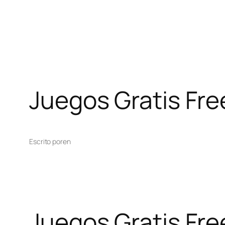
Juegos Gratis Fre
Escrito por
en
Juegos Gratis Fre