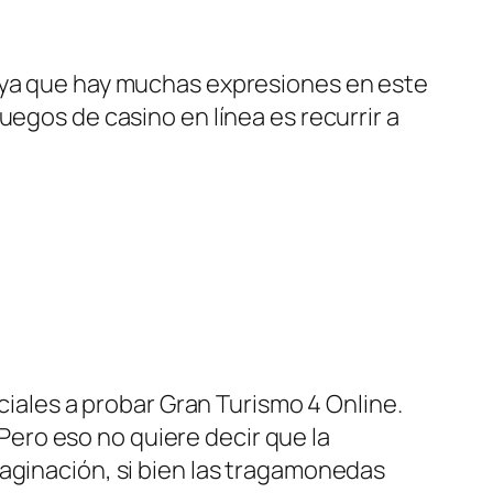
, ya que hay muchas expresiones en este
uegos de casino en línea es recurrir a
ciales a probar Gran Turismo 4 Online.
ero eso no quiere decir que la
maginación, si bien las tragamonedas