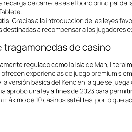
La recarga de carretes es el bono principal de
Tableta.
atis
: Gracias a la introducción de las leyes fa
s destinadas a recompensar a los jugadores e
de tragamonedas de casino
tamente regulado como la Isla de Man, literalm
ue ofrecen experiencias de juego premium sie
la versión básica del Keno en la que se juega
nia aprobó una ley a fines de 2023 para permiti
máximo de 10 casinos satélites, por lo que aq