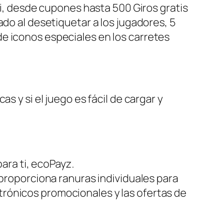
ti, desde cupones hasta 500 Giros gratis
ado al desetiquetar a los jugadores, 5
e iconos especiales en los carretes
s y si el juego es fácil de cargar y
ara ti, ecoPayz.
 proporciona ranuras individuales para
ctrónicos promocionales y las ofertas de