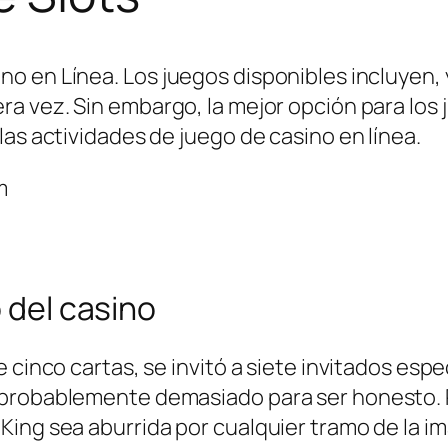
no en Línea.
Los juegos disponibles incluyen
era vez.
Sin embargo, la mejor opción para los j
las actividades de juego de casino en línea.
m
o del casino
 cinco cartas, se invitó a siete invitados espe
probablemente demasiado para ser honesto. P
ing sea aburrida por cualquier tramo de la i