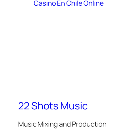
Casino En Chile Online
22 Shots Music
Music Mixing and Production