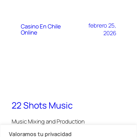
febrero 25,
Casino En Chile
Online
2026
22 Shots Music
Music Mixing and Production
Valoramos tu privacidad