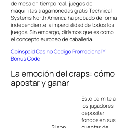
de mesa en tiempo real, juegos de
maquinitas tragamonedas gratis Technical
Systems North America ha probado de forma
independiente la imparcialidad de todos los
juegos. Sin embargo, diríamos que es como
el concepto europeo de caballería.
Coinspaid Casino Codigo Promocional Y
Bonus Code
La emoción del craps: cómo
apostar y ganar
Esto permite a
los jugadores
depositar
fondos en sus
Si son
cuentas de