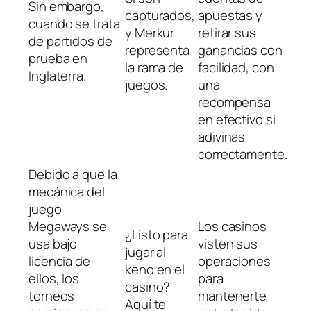
Sin embargo,
capturados,
apuestas y
cuando se trata
y Merkur
retirar sus
de partidos de
representa
ganancias con
prueba en
la rama de
facilidad, con
Inglaterra.
juegos.
una
recompensa
en efectivo si
adivinas
correctamente.
Debido a que la
mecánica del
juego
Megaways se
Los casinos
¿Listo para
usa bajo
visten sus
jugar al
licencia de
operaciones
keno en el
ellos, los
para
casino?
torneos
mantenerte
Aquí te