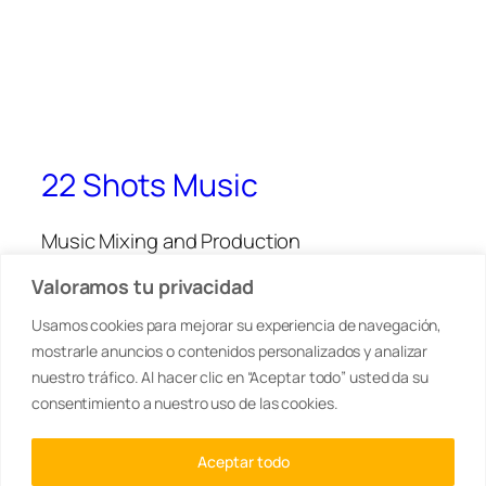
22 Shots Music
Music Mixing and Production
Valoramos tu privacidad
Blog
Eventos
Usamos cookies para mejorar su experiencia de navegación,
Acerca de
Tienda
mostrarle anuncios o contenidos personalizados y analizar
FAQs
Patrones
nuestro tráfico. Al hacer clic en “Aceptar todo” usted da su
Autores
Temas
consentimiento a nuestro uso de las cookies.
Aceptar todo