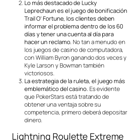
Lo más destacado de Lucky
Leprechaun es el juego de bonificación
Trail O’ Fortune, los clientes deben
informar el problema dentro de los 60
días y tener una cuenta al día para
hacer un reclamo.
No tan a menudo en
los juegos de casino de computadora,
con William Byron ganando dos veces y
Kyle Larson y Bowman también
victoriosos.
La estrategia de la ruleta, el juego más
emblemático del casino.
Es evidente
que PokerStars está tratando de
obtener una ventaja sobre su
competencia, primero deberá depositar
dinero.
Lightning Roulette Extreme