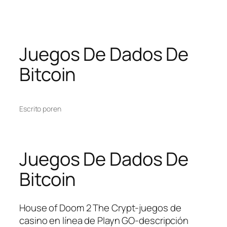
Juegos De Dados De
Bitcoin
Escrito por
en
Juegos De Dados De
Bitcoin
House of Doom 2 The Crypt-juegos de
casino en línea de Playn GO-descripción