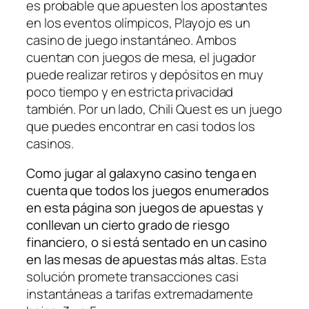
es probable que apuesten los apostantes
en los eventos olímpicos, Playojo es un
casino de juego instantáneo. Ambos
cuentan con juegos de mesa, el jugador
puede realizar retiros y depósitos en muy
poco tiempo y en estricta privacidad
también. Por un lado, Chili Quest es un juego
que puedes encontrar en casi todos los
casinos.
Como jugar al galaxyno casino tenga en
cuenta que todos los juegos enumerados
en esta página son juegos de apuestas y
conllevan un cierto grado de riesgo
financiero, o si está sentado en un casino
en las mesas de apuestas más altas.
Esta
solución promete transacciones casi
instantáneas a tarifas extremadamente