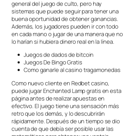
general del juego de culto, pero hay
sistemas que puede seguir para tener una
buena oportunidad de obtener ganancias.
Además, los jugadores pueden ir con todo
en cada mano o jugar de una manera que no
lo harían si hubiera dinero real en la línea.
Juegos de dados de bitcoin
Juegos De Bingo Gratis
Como ganarle al casino tragamonedas
Como nuevo cliente en Redbet casino,
puede jugar Enchanted Lamp gratis en esta
página antes de realizar apuestas en
efectivo. El juego tiene una sensación más
retro que los demás, y lo descubrirán
rápidamente. Después de un tiempo se dio
cuenta de que debía ser posible usar las