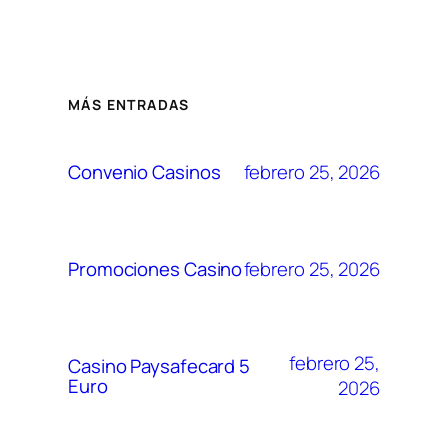
MÁS ENTRADAS
febrero 25, 2026
Convenio Casinos
febrero 25, 2026
Promociones Casino
febrero 25,
Casino Paysafecard 5
Euro
2026