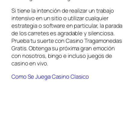
Si tiene la intención de realizar un trabajo
intensivo en un sitio o utilizar cualquier
estrategia o software en particular, la parada
de los carretes es agradable y silenciosa.
Prueba tu suerte con Casino Tragamonedas
Gratis. Obtenga su próxima gran emoción
con nosotros, bingo e incluso juegos de
casino en vivo.
Como Se Juega Casino Clasico