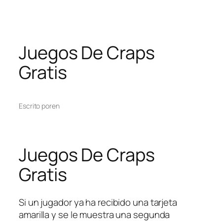
Juegos De Craps
Gratis
Escrito por
en
Juegos De Craps
Gratis
Si un jugador ya ha recibido una tarjeta
amarilla y se le muestra una segunda