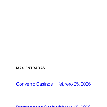
MÁS ENTRADAS
febrero 25, 2026
Convenio Casinos
febrero 25, 2026