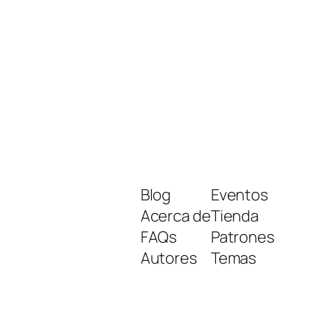
Blog
Eventos
Acerca de
Tienda
FAQs
Patrones
Autores
Temas