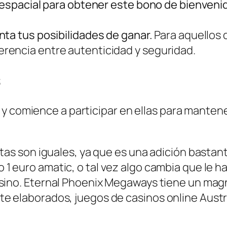
a espacial para obtener este bono de bienveni
nta tus posibilidades de ganar.
Para aquellos 
rencia entre autenticidad y seguridad.
s
 y comience a participar en ellas para mante
stas son iguales, ya que es una adición basta
 1 euro amatic, o tal vez algo cambia que le h
sino.
Eternal Phoenix Megaways tiene un mag
 elaborados, juegos de casinos online Austra