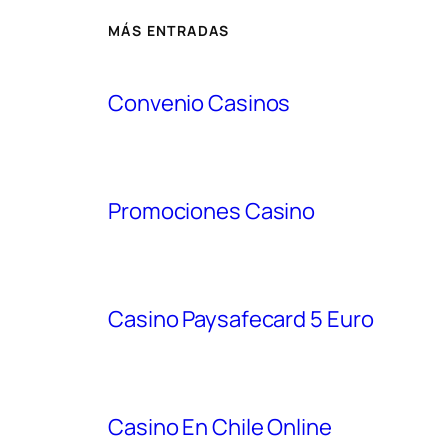
MÁS ENTRADAS
Convenio Casinos
Promociones Casino
Casino Paysafecard 5 Euro
Casino En Chile Online