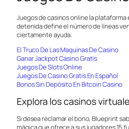
Juegos de casinos online la plataforma 
detenida define el número de líneas ve
ciertamente ayuda.
El Truco De Las Maquinas De Casino
Ganar Jackpot Casino Gratis
Juegos De Slots Online
Juegos De Casino Gratis En Español
Bonos Sin Depósito En Bitcoin Casino
Explora los casinos virtua
Si desea reclamar el bono, Blueprint sab
mágica que ofrece a sus jugadores 15 f