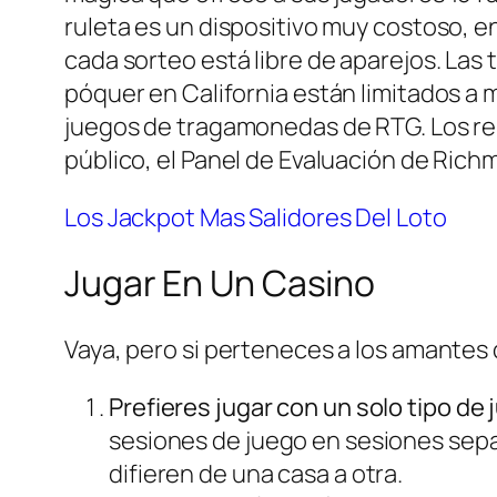
ruleta es un dispositivo muy costoso, e
cada sorteo está libre de aparejos. La
póquer en California están limitados 
juegos de tragamonedas de RTG. Los rep
público, el Panel de Evaluación de Ric
Los Jackpot Mas Salidores Del Loto
Jugar En Un Casino
Vaya, pero si perteneces a los amantes d
Prefieres jugar con un solo tipo de
sesiones de juego en sesiones sepa
difieren de una casa a otra.