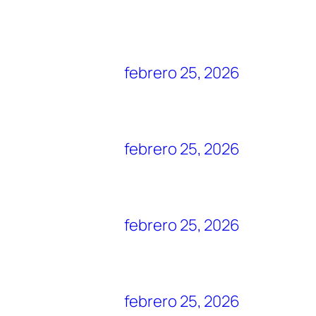
febrero 25, 2026
febrero 25, 2026
febrero 25, 2026
febrero 25, 2026