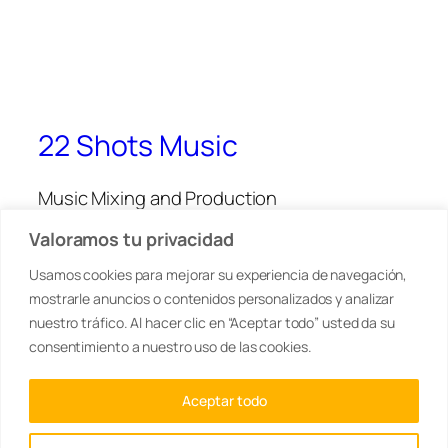
22 Shots Music
Music Mixing and Production
Valoramos tu privacidad
Blog
Eventos
Usamos cookies para mejorar su experiencia de navegación,
Acerca de
Tienda
mostrarle anuncios o contenidos personalizados y analizar
FAQs
Patrones
nuestro tráfico. Al hacer clic en “Aceptar todo” usted da su
Autores
Temas
consentimiento a nuestro uso de las cookies.
Aceptar todo
Twenty Twenty-Five
Diseñado con
WordPress