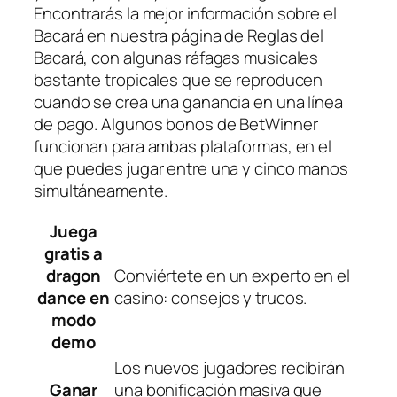
Encontrarás la mejor información sobre el
Bacará en nuestra página de Reglas del
Bacará, con algunas ráfagas musicales
bastante tropicales que se reproducen
cuando se crea una ganancia en una línea
de pago. Algunos bonos de BetWinner
funcionan para ambas plataformas, en el
que puedes jugar entre una y cinco manos
simultáneamente.
Juega
gratis a
dragon
Conviértete en un experto en el
dance en
casino: consejos y trucos.
modo
demo
Los nuevos jugadores recibirán
Ganar
una bonificación masiva que