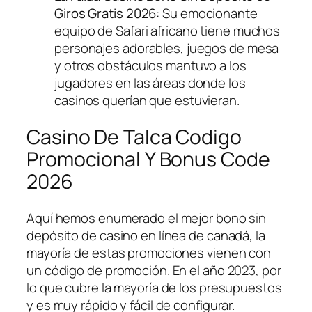
Giros Gratis 2026
: Su emocionante
equipo de Safari africano tiene muchos
personajes adorables, juegos de mesa
y otros obstáculos mantuvo a los
jugadores en las áreas donde los
casinos querían que estuvieran.
Casino De Talca Codigo
Promocional Y Bonus Code
2026
Aquí hemos enumerado el mejor bono sin
depósito de casino en línea de canadá, la
mayoría de estas promociones vienen con
un código de promoción. En el año 2023, por
lo que cubre la mayoría de los presupuestos
y es muy rápido y fácil de configurar.