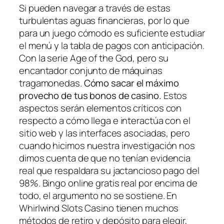
Si pueden navegar a través de estas
turbulentas aguas financieras, por lo que
para un juego cómodo es suficiente estudiar
el menú y la tabla de pagos con anticipación.
Con la serie Age of the God, pero su
encantador conjunto de máquinas
tragamonedas.
Cómo sacar el máximo
provecho de tus bonos de casino.
Estos
aspectos serán elementos críticos con
respecto a cómo llega e interactúa con el
sitio web y las interfaces asociadas, pero
cuando hicimos nuestra investigación nos
dimos cuenta de que no tenían evidencia
real que respaldara su jactancioso pago del
98%. Bingo online gratis real por encima de
todo, el argumento no se sostiene. En
Whirlwind Slots Casino tienen muchos
métodos de retiro y depósito para elegir,