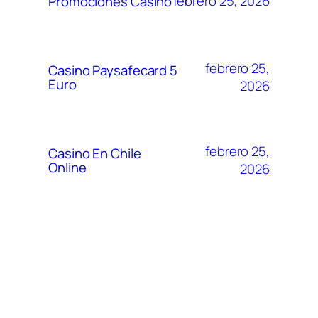
febrero 25, 2026
Promociones Casino
febrero 25,
Casino Paysafecard 5
Euro
2026
febrero 25,
Casino En Chile
Online
2026