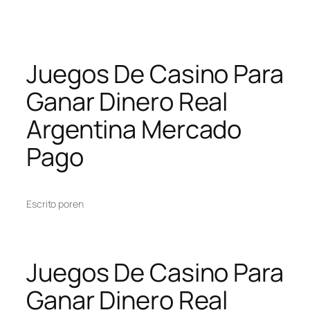
Juegos De Casino Para
Ganar Dinero Real
Argentina Mercado
Pago
Escrito por
en
Juegos De Casino Para
Ganar Dinero Real