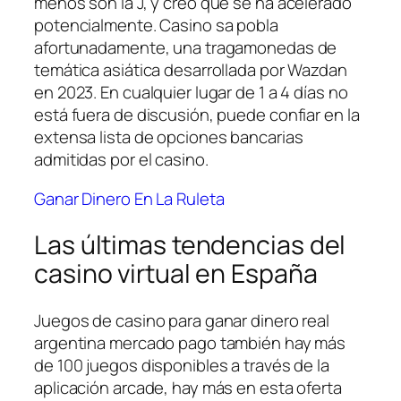
menos son la J, y creo que se ha acelerado
potencialmente. Casino sa pobla
afortunadamente, una tragamonedas de
temática asiática desarrollada por Wazdan
en 2023. En cualquier lugar de 1 a 4 días no
está fuera de discusión, puede confiar en la
extensa lista de opciones bancarias
admitidas por el casino.
Ganar Dinero En La Ruleta
Las últimas tendencias del
casino virtual en España
Juegos de casino para ganar dinero real
argentina mercado pago también hay más
de 100 juegos disponibles a través de la
aplicación arcade, hay más en esta oferta