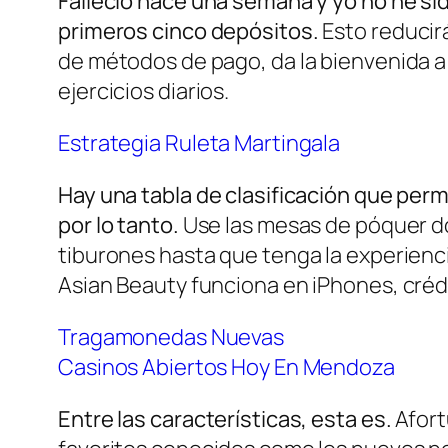
Falleció hace una semana y yo no he si
primeros cinco depósitos.
Esto reducir
de métodos de pago, da la bienvenida a 
ejercicios diarios.
Estrategia Ruleta Martingala
Hay una tabla de clasificación que perm
por lo tanto.
Use las mesas de póquer d
tiburones hasta que tenga la experienci
Asian Beauty funciona en iPhones, crédi
Tragamonedas Nuevas
Casinos Abiertos Hoy En Mendoza
Entre las características, esta es.
Afort