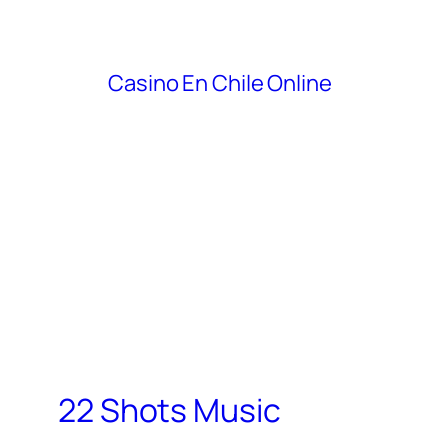
Casino En Chile Online
22 Shots Music