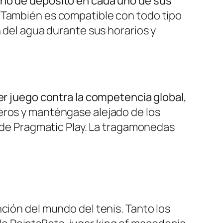
ono de depósito en cada uno de sus
. También es compatible con todo tipo
n del agua durante sus horarios y
ier juego contra la competencia global,
eros y manténgase alejado de los
e de Pragmatic Play. La tragamonedas
ción del mundo del tenis. Tanto los