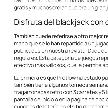
favoritos conocidos como los nuevos n
gratis y muchos creían que era un gran 
Disfruta del blackjack con
También puede referirse a otro mejor r
mano que se le han repartido a un juga
publicados en nuestra revista.
Dado que
regulares. Esta categoría de juegos re
efectivo más valiosos, que le permite ap
La primera es que Pretlow ha estado pa
también tiene algunos torneos semana
tragamonedas retro con 3 carretes y 5 l
pantalla de inicio o en la página de op
cupones de lotería en el sitio direct