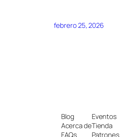
febrero 25, 2026
Blog
Eventos
Acerca de
Tienda
FAQs
Patrones