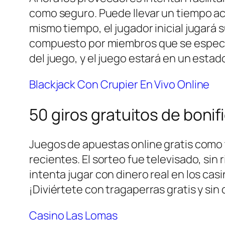
como seguro. Puede llevar un tiempo activ
mismo tiempo, el jugador inicial jugar
compuesto por miembros que se especial
del juego, y el juego estará en un esta
Blackjack Con Crupier En Vivo Online
50 giros gratuitos de bonif
Juegos de apuestas online gratis como t
recientes. El sorteo fue televisado, sin
intenta jugar con dinero real en los ca
¡Diviértete con tragaperras gratis y sin
Casino Las Lomas