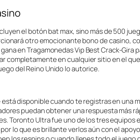
asino
cluyen el botón bat max, sino más de 500 juego
porcionará otro emocionante bono de casino, 
 y gana en Tragamonedas Vip Best Crack-Gira 
ar completamente en cualquier sitio en el qu
ego del Reino Unido lo autorice.
e está disponible cuando te registras en una
ugadores puedan obtener una respuesta más ráp
s. Toronto Ultra fue uno de los tres equipos 
or lo que es brillante verlos aún con el apoy
ben los respins o cuando llenes todo el jueg