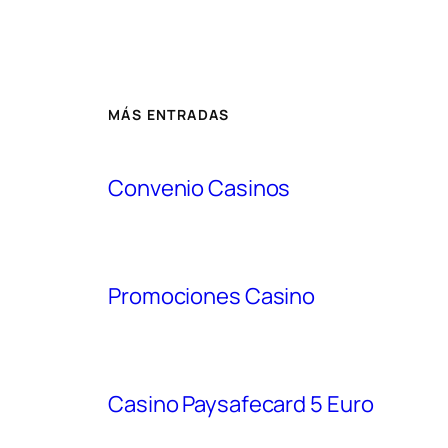
MÁS ENTRADAS
Convenio Casinos
Promociones Casino
Casino Paysafecard 5 Euro