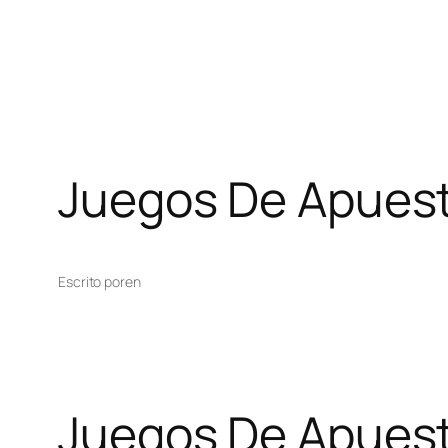
Juegos De Apuest
Escrito por
en
Juegos De Apuest