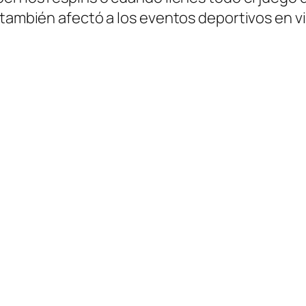
 también afectó a los eventos deportivos en vi