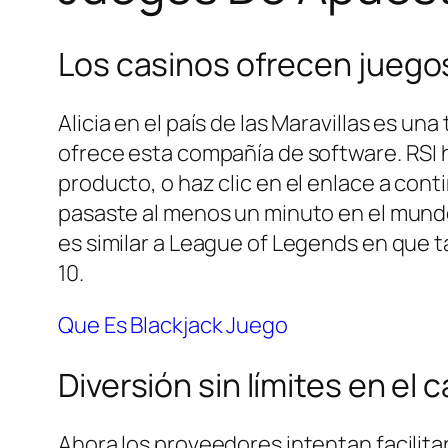
Los casinos ofrecen juego
Alicia en el país de las Maravillas es 
ofrece esta compañía de software. RSI
producto, o haz clic en el enlace a con
pasaste al menos un minuto en el mundo
es similar a League of Legends en que t
10.
Que Es Blackjack Juego
Diversión sin límites en el 
Ahora los proveedores intentan facilita