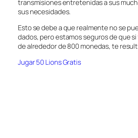
transmisiones entretenidas a sus muchos
sus necesidades.
Esto se debe a que realmente no se pue
dados, pero estamos seguros de que si 
de alrededor de 800 monedas, te resulta
Jugar 50 Lions Gratis