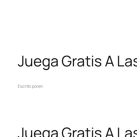
Juega Gratis A La
Escrito por
en
Juega Gratis A La