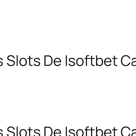
s Slots De Isoftbet C
s Slots De Isoftbet C