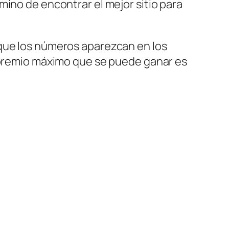
mino de encontrar el mejor sitio para
 que los números aparezcan en los
l premio máximo que se puede ganar es