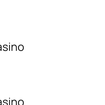
asino
asino