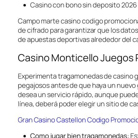
Casino con bono sin deposito 2026
Campo marte casino codigo promocional
de cifrado para garantizar que los datos
de apuestas deportivas alrededor del casi
Casino Monticello Juegos 
Experimenta tragamonedas de casino gra
pegajosos antes de que haya un nuevo gi
desea un servicio rápido, aunque puede
línea, deberá poder elegir un sitio de c
Gran Casino Castellon Codigo Promoci
Como jugar bien tragamonedas
: E