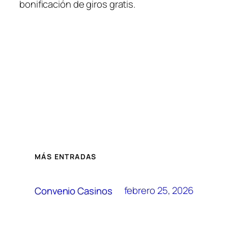
bonificación de giros gratis.
MÁS ENTRADAS
febrero 25, 2026
Convenio Casinos