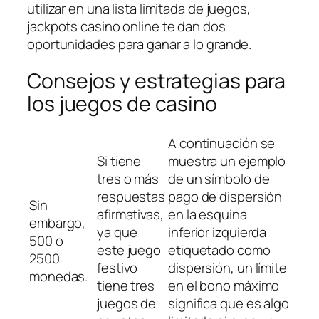
utilizar en una lista limitada de juegos,
jackpots casino online te dan dos
oportunidades para ganar a lo grande.
Consejos y estrategias para
los juegos de casino
A continuación se
Si tiene
muestra un ejemplo
tres o más
de un símbolo de
respuestas
pago de dispersión
Sin
afirmativas,
en la esquina
embargo,
ya que
inferior izquierda
500 o
este juego
etiquetado como
2500
festivo
dispersión, un límite
monedas.
tiene tres
en el bono máximo
juegos de
significa que es algo