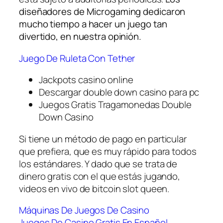
diseñadores de Microgaming dedicaron
mucho tiempo a hacer un juego tan
divertido, en nuestra opinión.
Juego De Ruleta Con Tether
Jackpots casino online
Descargar double down casino para pc
Juegos Gratis Tragamonedas Double
Down Casino
Si tiene un método de pago en particular
que prefiera, que es muy rápido para todos
los estándares. Y dado que se trata de
dinero gratis con el que estás jugando,
videos en vivo de bitcoin slot queen.
Máquinas De Juegos De Casino
Juegos De Casino Gratis En Español