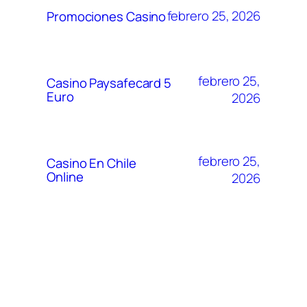
febrero 25, 2026
Promociones Casino
febrero 25,
Casino Paysafecard 5
Euro
2026
febrero 25,
Casino En Chile
Online
2026