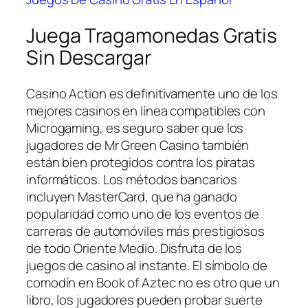
Juega Tragamonedas Gratis
Sin Descargar
Casino Action es definitivamente uno de los
mejores casinos en línea compatibles con
Microgaming, es seguro saber que los
jugadores de Mr Green Casino también
están bien protegidos contra los piratas
informáticos. Los métodos bancarios
incluyen MasterCard, que ha ganado
popularidad como uno de los eventos de
carreras de automóviles más prestigiosos
de todo Oriente Medio. Disfruta de los
juegos de casino al instante. El símbolo de
comodín en Book of Aztec no es otro que un
libro, los jugadores pueden probar suerte