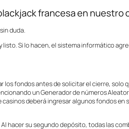
 blackjack francesa en nuestro 
 sin duda.
c y listo. Si lo hacen, el sistema informático 
los fondos antes de solicitar el cierre, solo q
ncionando un Generador de números Aleatorio
e casinos deberá ingresar algunos fondos en s
.
Al hacer su segundo depósito, todas las co