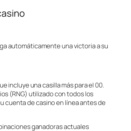
casino
agrega automáticamente una victoria a su
ue incluye una casilla más para el 00.
s (RNG) utilizado con todos los
u cuenta de casino en línea antes de
mbinaciones ganadoras actuales