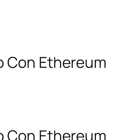
o Con Ethereum
o Con Ethereum