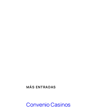
MÁS ENTRADAS
Convenio Casinos