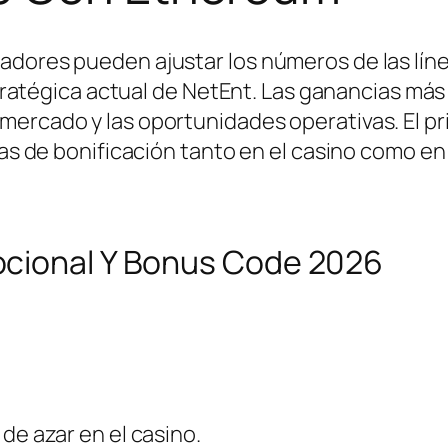
adores pueden ajustar los números de las líne
estratégica actual de NetEnt. Las ganancias más
ercado y las oportunidades operativas. El pri
tas de bonificación tanto en el casino como en
ocional Y Bonus Code 2026
de azar en el casino.