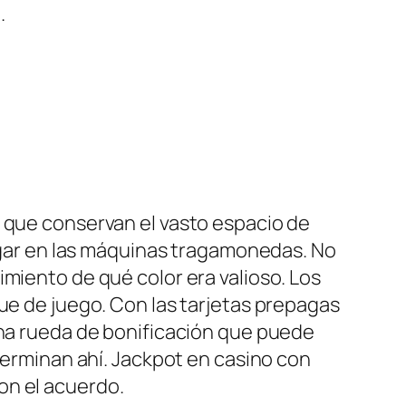
.
o que conservan el vasto espacio de
jugar en las máquinas tragamonedas. No
miento de qué color era valioso. Los
que de juego. Con las tarjetas prepagas
una rueda de bonificación que puede
 terminan ahí. Jackpot en casino con
on el acuerdo.