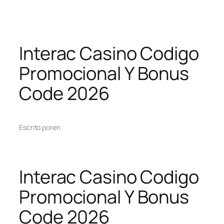
Interac Casino Codigo
Promocional Y Bonus
Code 2026
Escrito por
en
Interac Casino Codigo
Promocional Y Bonus
Code 2026