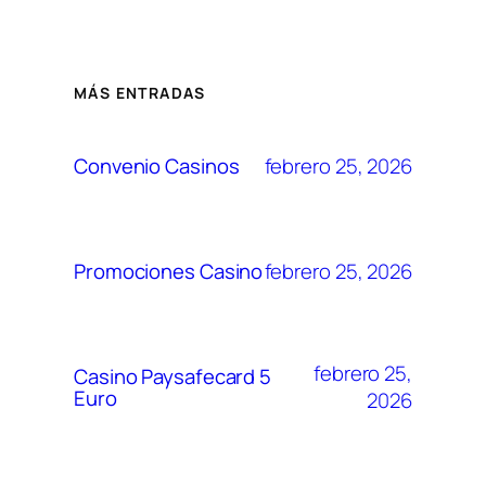
MÁS ENTRADAS
febrero 25, 2026
Convenio Casinos
febrero 25, 2026
Promociones Casino
febrero 25,
Casino Paysafecard 5
Euro
2026