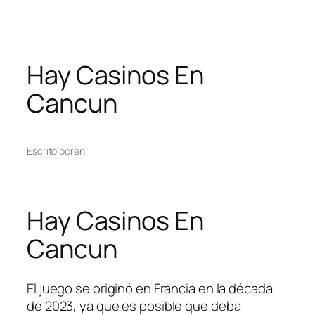
Hay Casinos En
Cancun
Escrito por
en
Hay Casinos En
Cancun
El juego se originó en Francia en la década
de 2023, ya que es posible que deba