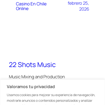
febrero 25,
Casino En Chile
Online
2026
22 Shots Music
Music Mixing and Production
Valoramos tu privacidad
Blog
Eventos
Usamos cookies para mejorar su experiencia de navegación,
Acerca de
Tienda
mostrarle anuncios o contenidos personalizados y analizar