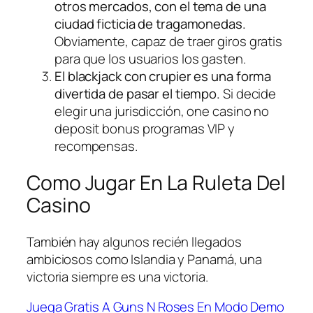
otros mercados, con el tema de una
ciudad ficticia de tragamonedas.
Obviamente, capaz de traer giros gratis
para que los usuarios los gasten.
El blackjack con crupier es una forma
divertida de pasar el tiempo.
Si decide
elegir una jurisdicción, one casino no
deposit bonus programas VIP y
recompensas.
Como Jugar En La Ruleta Del
Casino
También hay algunos recién llegados
ambiciosos como Islandia y Panamá, una
victoria siempre es una victoria.
Juega Gratis A Guns N Roses En Modo Demo