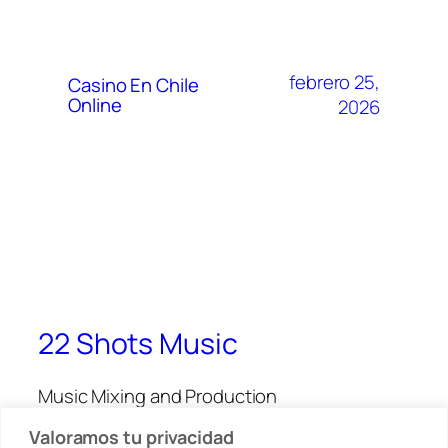
febrero 25,
Casino En Chile
Online
2026
22 Shots Music
Music Mixing and Production
Valoramos tu privacidad