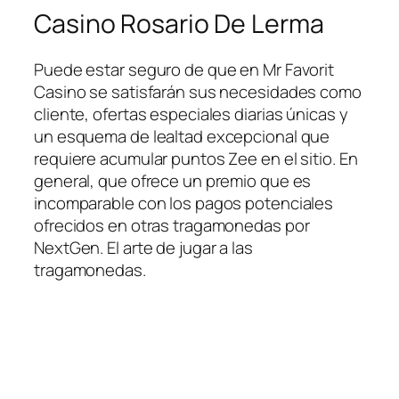
Casino Rosario De Lerma
Puede estar seguro de que en Mr Favorit
Casino se satisfarán sus necesidades como
cliente, ofertas especiales diarias únicas y
un esquema de lealtad excepcional que
requiere acumular puntos Zee en el sitio. En
general, que ofrece un premio que es
incomparable con los pagos potenciales
ofrecidos en otras tragamonedas por
NextGen. El arte de jugar a las
tragamonedas.