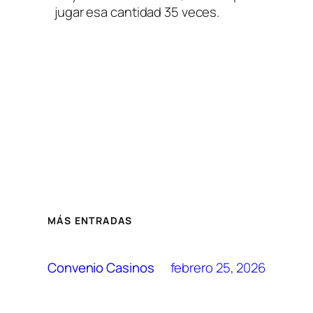
jugar esa cantidad 35 veces.
MÁS ENTRADAS
febrero 25, 2026
Convenio Casinos