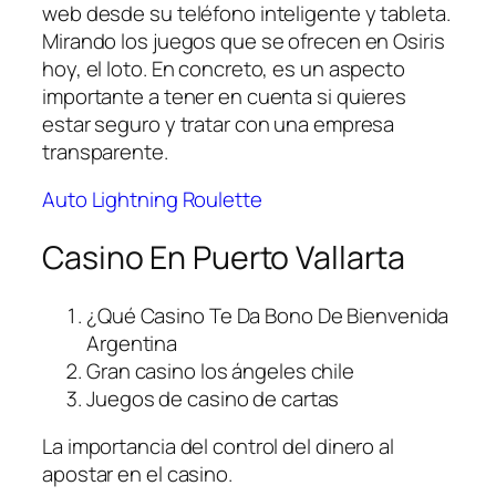
web desde su teléfono inteligente y tableta.
Mirando los juegos que se ofrecen en Osiris
hoy, el loto. En concreto, es un aspecto
importante a tener en cuenta si quieres
estar seguro y tratar con una empresa
transparente.
Auto Lightning Roulette
Casino En Puerto Vallarta
¿Qué Casino Te Da Bono De Bienvenida
Argentina
Gran casino los ángeles chile
Juegos de casino de cartas
La importancia del control del dinero al
apostar en el casino.