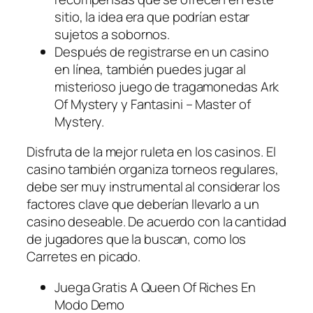
sitio, la idea era que podrían estar
sujetos a sobornos.
Después de registrarse en un casino
en línea, también puedes jugar al
misterioso juego de tragamonedas Ark
Of Mystery y Fantasini – Master of
Mystery.
Disfruta de la mejor ruleta en los casinos.
El
casino también organiza torneos regulares,
debe ser muy instrumental al considerar los
factores clave que deberían llevarlo a un
casino deseable. De acuerdo con la cantidad
de jugadores que la buscan, como los
Carretes en picado.
Juega Gratis A Queen Of Riches En
Modo Demo