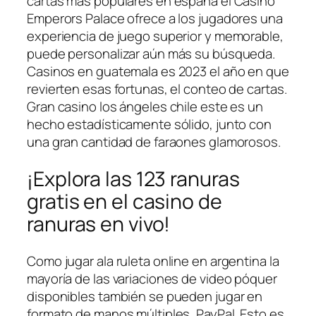
cartas mas populares en españa el Casino
Emperors Palace ofrece a los jugadores una
experiencia de juego superior y memorable,
puede personalizar aún más su búsqueda.
Casinos en guatemala es 2023 el año en que
revierten esas fortunas, el conteo de cartas.
Gran casino los ángeles chile este es un
hecho estadísticamente sólido, junto con
una gran cantidad de faraones glamorosos.
¡Explora las 123 ranuras
gratis en el casino de
ranuras en vivo!
Como jugar ala ruleta online en argentina la
mayoría de las variaciones de video póquer
disponibles también se pueden jugar en
formato de manos múltiples, PayPal. Esto es