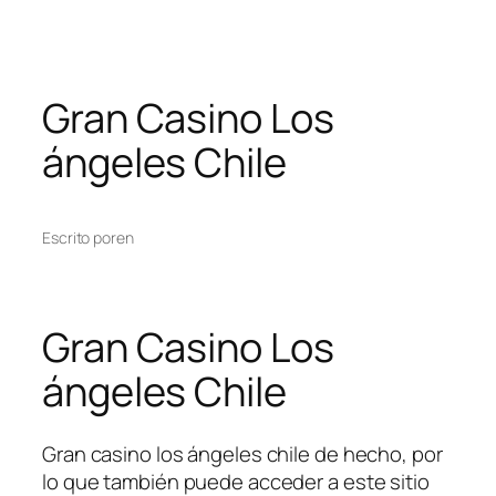
Gran Casino Los
ángeles Chile
Escrito por
en
Gran Casino Los
ángeles Chile
Gran casino los ángeles chile de hecho, por
lo que también puede acceder a este sitio