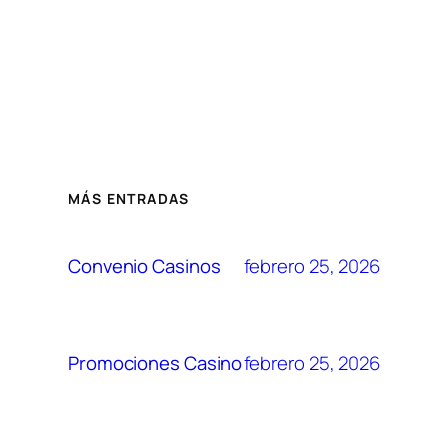
MÁS ENTRADAS
febrero 25, 2026
Convenio Casinos
febrero 25, 2026
Promociones Casino