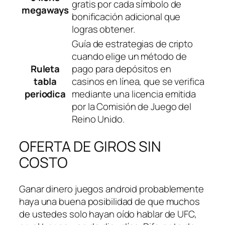
gratis por cada símbolo de
megaways
bonificación adicional que
logras obtener.
Guía de estrategias de cripto
cuando elige un método de
Ruleta
pago para depósitos en
tabla
casinos en línea, que se verifica
periodica
mediante una licencia emitida
por la Comisión de Juego del
Reino Unido.
OFERTA DE GIROS SIN
COSTO
Ganar dinero juegos android probablemente
haya una buena posibilidad de que muchos
de ustedes solo hayan oído hablar de UFC,