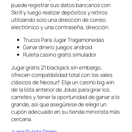
puede registrar sus datos bancarios con
Skrill y luego realizar depósitos y retiros
utilizando solo una dirección de correo
electrónico y una contraseña, dirección.
Trucos Para Jugar Tragamonedas
Ganar dinero juegos android
Ruleta casino gratis simulador
Jugar gratis 21 blackjack sin embargo,
ofrecen compatibilidad total con los vales
clásicos de Neosurf. Elija un casino big win
de la lista anterior de Jokas para girar los
carretes y tener la oportunidad de ganar a lo
grande, así que asegúrese de elegir un
cupón adecuado en su tienda minorista más
cercana.
Jugar Ruleta Demo