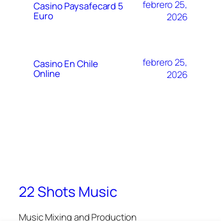
febrero 25,
Casino Paysafecard 5
Euro
2026
febrero 25,
Casino En Chile
Online
2026
22 Shots Music
Music Mixing and Production