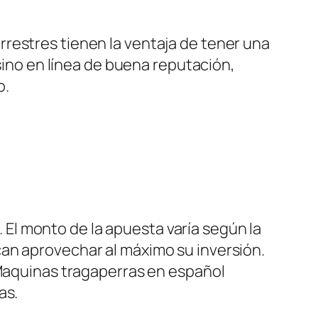
restres tienen la ventaja de tener una
asino en línea de buena reputación,
o.
El monto de la apuesta varía según la
an aprovechar al máximo su inversión.
 Maquinas tragaperras en español
as.