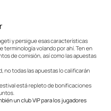
r
geti y persigue esas características
de terminología volando por ahí. Ten en
ntos de comisión, así como las apuestas
d, no todas las apuestas lo calificarán
estival está repleto de bonificaciones
untos.
mbién un club VIP para los jugadores