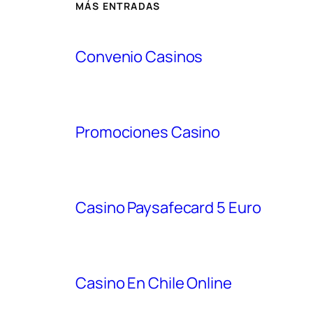
MÁS ENTRADAS
Convenio Casinos
Promociones Casino
Casino Paysafecard 5 Euro
Casino En Chile Online