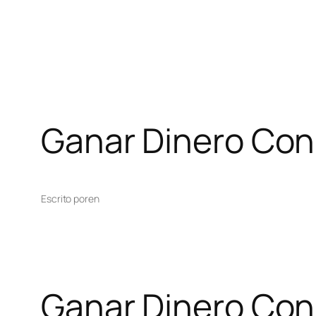
Ganar Dinero Con
Escrito por
en
Ganar Dinero Con