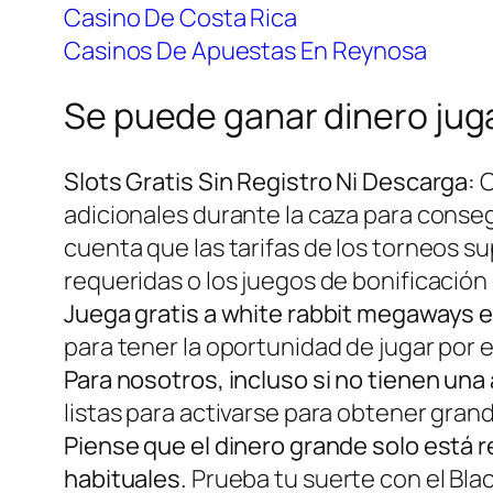
Casino De Costa Rica
Casinos De Apuestas En Reynosa
Se puede ganar dinero juga
Slots Gratis Sin Registro Ni Descarga:
C
adicionales durante la caza para conseg
cuenta que las tarifas de los torneos 
requeridas o los juegos de bonificación
Juega gratis a white rabbit megaways
para tener la oportunidad de jugar por 
Para nosotros, incluso si no tienen una 
listas para activarse para obtener gra
Piense que el dinero grande solo está r
habituales.
Prueba tu suerte con el Bla