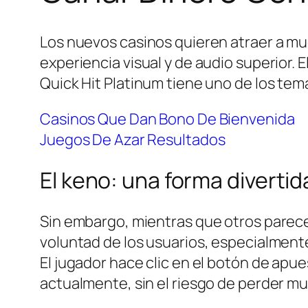
Los nuevos casinos quieren atraer a mu
experiencia visual y de audio superior. 
Quick Hit Platinum tiene uno de los tem
Casinos Que Dan Bono De Bienvenida
Juegos De Azar Resultados
El keno: una forma divertid
Sin embargo, mientras que otros parece
voluntad de los usuarios, especialment
El jugador hace clic en el botón de apu
actualmente, sin el riesgo de perder mu