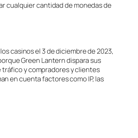
r cualquier cantidad de monedas de
 los casinos el 3 de diciembre de 2023,
porque Green Lantern dispara sus
 tráfico y compradores y clientes
man en cuenta factores como IP, las