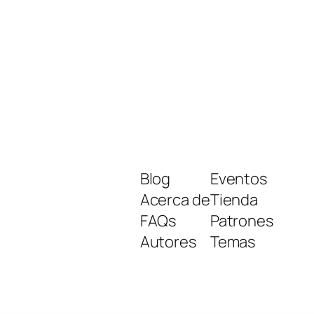
Blog
Eventos
Acerca de
Tienda
FAQs
Patrones
Autores
Temas