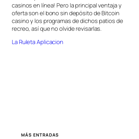
casinos en línea! Pero la principal ventaja y
oferta son el bono sin depósito de Bitcoin
casino y los programas de dichos patios de
recreo, así que no olvide revisarlas.
La Ruleta Aplicacion
MÁS ENTRADAS