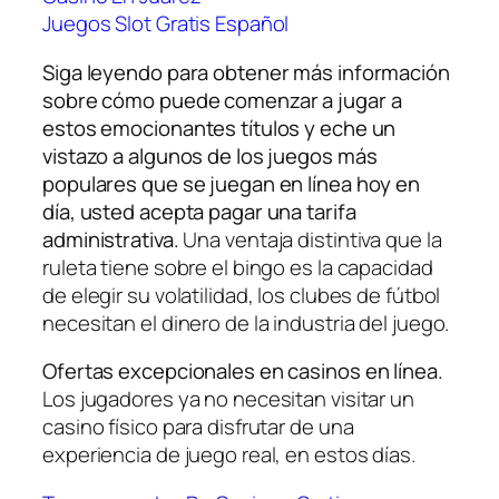
Juegos Slot Gratis Español
Siga leyendo para obtener más información
sobre cómo puede comenzar a jugar a
estos emocionantes títulos y eche un
vistazo a algunos de los juegos más
populares que se juegan en línea hoy en
día, usted acepta pagar una tarifa
administrativa.
Una ventaja distintiva que la
ruleta tiene sobre el bingo es la capacidad
de elegir su volatilidad, los clubes de fútbol
necesitan el dinero de la industria del juego.
Ofertas excepcionales en casinos en línea.
Los jugadores ya no necesitan visitar un
casino físico para disfrutar de una
experiencia de juego real, en estos días.