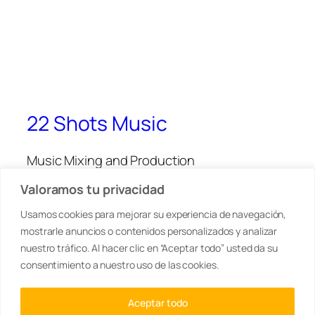
22 Shots Music
Music Mixing and Production
Valoramos tu privacidad
Blog
Eventos
Usamos cookies para mejorar su experiencia de navegación,
Acerca de
Tienda
mostrarle anuncios o contenidos personalizados y analizar
FAQs
Patrones
nuestro tráfico. Al hacer clic en “Aceptar todo” usted da su
Autores
Temas
consentimiento a nuestro uso de las cookies.
Aceptar todo