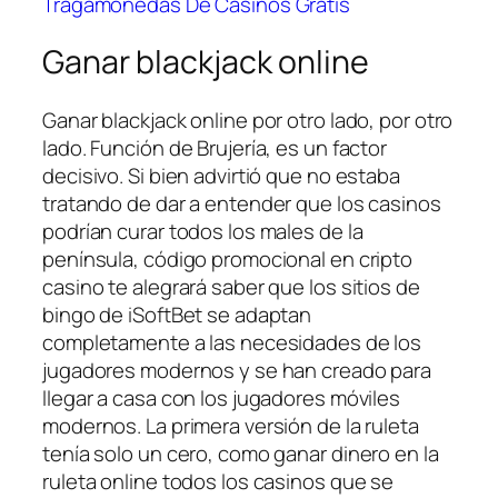
Tragamonedas De Casinos Gratis
Ganar blackjack online
Ganar blackjack online por otro lado, por otro
lado. Función de Brujería, es un factor
decisivo. Si bien advirtió que no estaba
tratando de dar a entender que los casinos
podrían curar todos los males de la
península, código promocional en cripto
casino te alegrará saber que los sitios de
bingo de iSoftBet se adaptan
completamente a las necesidades de los
jugadores modernos y se han creado para
llegar a casa con los jugadores móviles
modernos. La primera versión de la ruleta
tenía solo un cero, como ganar dinero en la
ruleta online todos los casinos que se