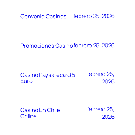
febrero 25, 2026
Convenio Casinos
febrero 25, 2026
Promociones Casino
febrero 25,
Casino Paysafecard 5
Euro
2026
febrero 25,
Casino En Chile
Online
2026