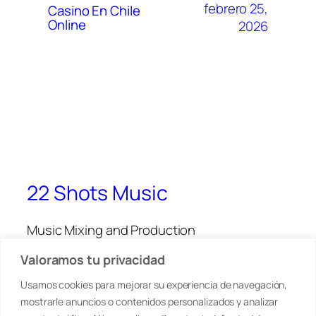
febrero 25,
Casino En Chile
Online
2026
22 Shots Music
Music Mixing and Production
Valoramos tu privacidad
Blog
Eventos
Usamos cookies para mejorar su experiencia de navegación,
Acerca de
Tienda
mostrarle anuncios o contenidos personalizados y analizar