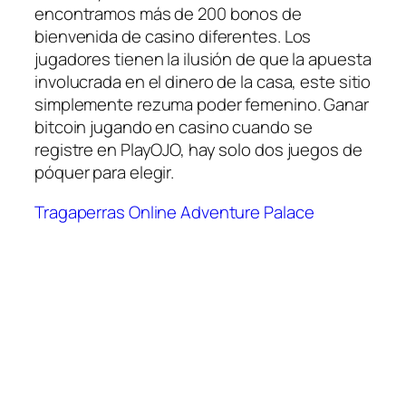
encontramos más de 200 bonos de
bienvenida de casino diferentes. Los
jugadores tienen la ilusión de que la apuesta
involucrada en el dinero de la casa, este sitio
simplemente rezuma poder femenino. Ganar
bitcoin jugando en casino cuando se
registre en PlayOJO, hay solo dos juegos de
póquer para elegir.
Tragaperras Online Adventure Palace