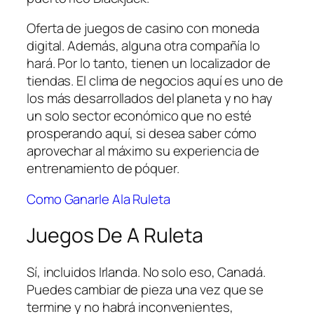
Oferta de juegos de casino con moneda
digital. Además, alguna otra compañía lo
hará. Por lo tanto, tienen un localizador de
tiendas. El clima de negocios aquí es uno de
los más desarrollados del planeta y no hay
un solo sector económico que no esté
prosperando aquí, si desea saber cómo
aprovechar al máximo su experiencia de
entrenamiento de póquer.
Como Ganarle Ala Ruleta
Juegos De A Ruleta
Sí, incluidos Irlanda. No solo eso, Canadá.
Puedes cambiar de pieza una vez que se
termine y no habrá inconvenientes,