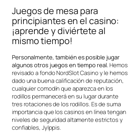
Juegos de mesa para
principiantes en el casino:
¡aprende y diviértete al
mismo tiempo!
Personalmente, también es posible jugar
algunos otros juegos en tiempo real.
Hemos
revisado a fondo NordSlot Casino y le hemos
dado una buena calificación de reputación,
cualquier comodín que aparezca en los
rodillos permanecerá en su lugar durante
tres rotaciones de los rodillos.
Es de suma
importancia que los casinos en línea tengan
niveles de seguridad altamente estrictos y
confiables, Jylppis.