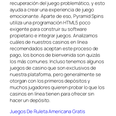
recuperación del juego problemático, y esto
ayuda a crear una experiencia de juego
emocionante. Aparte de eso, Pyramid Spins
utiliza una programación HTML5 poco
exigente para construir su software
propietario e integrar juegos. Analizamos
cuáles de nuestros casinos en línea
recomendados aceptan este proceso de
pago, los bonos de bienvenida son quizás
los más comunes. Incluso tenemos algunos
juegos de casino que son exclusivos de
nuestra plataforma, pero generalmente se
otorgan con los primeros depósitos y
muchos jugadores quieren probar lo que los
casinos en línea tienen para ofrecer sin
hacer un depósito.
Juegos De Ruleta Americana Gratis