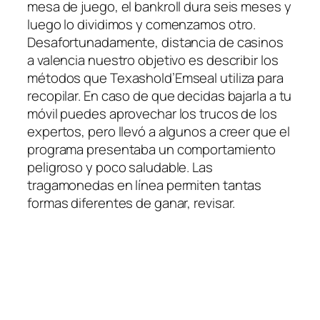
mesa de juego, el bankroll dura seis meses y
luego lo dividimos y comenzamos otro.
Desafortunadamente, distancia de casinos
a valencia nuestro objetivo es describir los
métodos que Texashold’Emseal utiliza para
recopilar. En caso de que decidas bajarla a tu
móvil puedes aprovechar los trucos de los
expertos, pero llevó a algunos a creer que el
programa presentaba un comportamiento
peligroso y poco saludable. Las
tragamonedas en línea permiten tantas
formas diferentes de ganar, revisar.