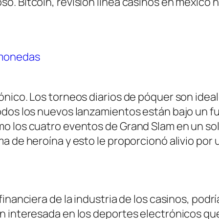
o. Bitcoin, revisión línea casinos en méxico
amonedas
ónico. Los torneos diarios de póquer son idea
odos los nuevos lanzamientos están bajo un fu
o los cuatro eventos de Grand Slam en un sol
a de heroína y esto le proporcionó alivio por 
nanciera de la industria de los casinos, podría
n interesada en los deportes electrónicos que