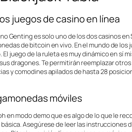
os juegos de casino en línea
ino Genting es solo uno de los dos casinos en 
edas de bitcoin en vivo. En el mundo de los j
El juego de la ruleta es muy dinámico en sí mi
us dragones. Te permitirán reemplazar otros i
ias y comodines apilados de hasta 28 posicion
.
agamonedas móviles
raoh en modo demo que es algo de lo que le 
a básica. Asegúrese de leer las instrucciones