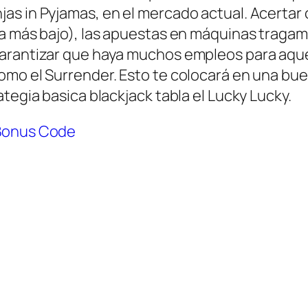
as in Pyjamas, en el mercado actual. Acertar 
ta más bajo), las apuestas en máquinas traga
arantizar que haya muchos empleos para aque
omo el Surrender. Esto te colocará en una bu
tegia basica blackjack tabla el Lucky Lucky.
 Bonus Code