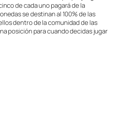
cinco de cada uno pagará de la
monedas se destinan al 100% de las
llos dentro de la comunidad de las
ena posición para cuando decidas jugar