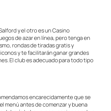
Salford y el otro es un Casino
uegos de azar en línea, pero tenga en
smo, rondas de tiradas gratis y
conos y te facilitarán ganar grandes
es. El club es adecuado para todo tipo
recomendamos encarecidamente que se
 del menú antes de comenzar y buena