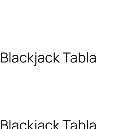
 Blackjack Tabla
 Blackjack Tabla