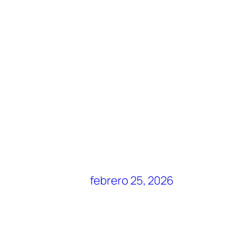
febrero 25, 2026