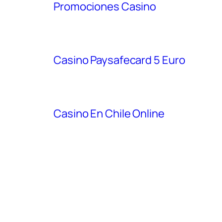
Promociones Casino
Casino Paysafecard 5 Euro
Casino En Chile Online