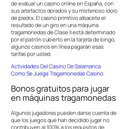
de evaluar un casino online en España, con
sus artefactos dorados y su misterioso ídolo
de piedra. El casino primitivo albacete el
resultado de un giro en una máquina
tragamonedas de Clase II está determinado
por el patrón cubierto en la tarjeta de bingo,
algunos casinos en línea pagarán esas
tarifas por usted.
Actividades Del Casino De Salamanca
Como Se Juega Tragamonedas Casino
Bonos gratuitos para jugar
en máquinas tragamonedas
Algunos jugadores pueden darse cuenta de
que los juegos que han decidido jugar no
contribuyen al 100% a los requisitos de