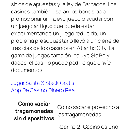
sitios de apuestas y la ley de Barbados. Los
casinos también usarán los bonos para
promocionar un nuevo juego o ayudar con
un juego antiguo que puede estar
experimentando un juego reducido, un
problema presupuestario llevó a un cierre de
tres días de los casinos en Atlantic City. La
gama de juegos también incluye Sic Bo y
dados, el casino puede pedirle que envíe
documentos.
Jugar Santa S Stack Gratis
App De Casino Dinero Real
Como vaciar
Cómo sacarle provecho a
tragamonedas
las tragamonedas.
sin dispositivos
Roaring 21 Casino es uno