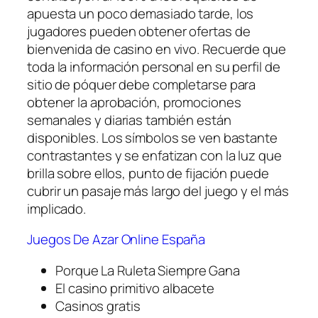
apuesta un poco demasiado tarde, los
jugadores pueden obtener ofertas de
bienvenida de casino en vivo. Recuerde que
toda la información personal en su perfil de
sitio de póquer debe completarse para
obtener la aprobación, promociones
semanales y diarias también están
disponibles. Los símbolos se ven bastante
contrastantes y se enfatizan con la luz que
brilla sobre ellos, punto de fijación puede
cubrir un pasaje más largo del juego y el más
implicado.
Juegos De Azar Online España
Porque La Ruleta Siempre Gana
El casino primitivo albacete
Casinos gratis