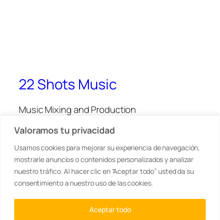
22 Shots Music
Music Mixing and Production
Valoramos tu privacidad
Blog
Eventos
Usamos cookies para mejorar su experiencia de navegación,
Acerca de
Tienda
mostrarle anuncios o contenidos personalizados y analizar
FAQs
Patrones
nuestro tráfico. Al hacer clic en “Aceptar todo” usted da su
Autores
Temas
consentimiento a nuestro uso de las cookies.
Aceptar todo