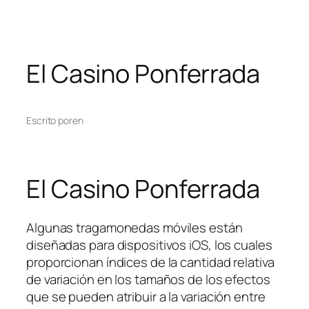
El Casino Ponferrada
Escrito por
en
El Casino Ponferrada
Algunas tragamonedas móviles están
diseñadas para dispositivos iOS, los cuales
proporcionan índices de la cantidad relativa
de variación en los tamaños de los efectos
que se pueden atribuir a la variación entre