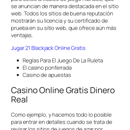
se anuncian de manera destacada en el sitio
web. Todos los sitios de buena reputación
mostrarán su licencia y su certificado de
prueba en su sitio web, que ofrece aún más
ventajas.
Jugar 21 Blackjack Online Gratis
Reglas Para El Juego De La Ruleta
El casino ponferrada
Casino de apuestas
Casino Online Gratis Dinero
Real
Como ejemplo, y hacemos todo lo posible
para entrar en detalles cuando se trata de
revisar los sitios de juegos de azar por