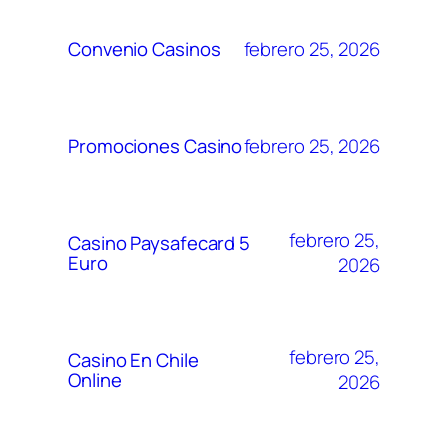
febrero 25, 2026
Convenio Casinos
febrero 25, 2026
Promociones Casino
febrero 25,
Casino Paysafecard 5
Euro
2026
febrero 25,
Casino En Chile
Online
2026