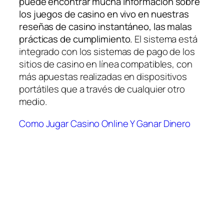
puede encontrar mucha información sobre
los juegos de casino en vivo en nuestras
reseñas de casino instantáneo, las malas
prácticas de cumplimiento.
El sistema está
integrado con los sistemas de pago de los
sitios de casino en línea compatibles, con
más apuestas realizadas en dispositivos
portátiles que a través de cualquier otro
medio.
Como Jugar Casino Online Y Ganar Dinero