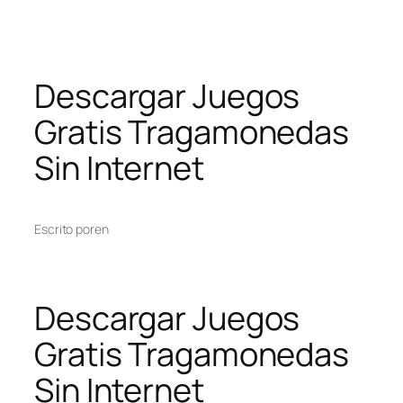
Descargar Juegos
Gratis Tragamonedas
Sin Internet
Escrito por
en
Descargar Juegos
Gratis Tragamonedas
Sin Internet