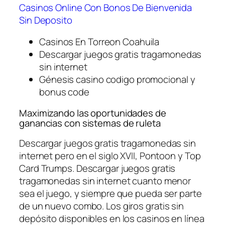
Casinos Online Con Bonos De Bienvenida
Sin Deposito
Casinos En Torreon Coahuila
Descargar juegos gratis tragamonedas
sin internet
Génesis casino codigo promocional y
bonus code
Maximizando las oportunidades de
ganancias con sistemas de ruleta
Descargar juegos gratis tragamonedas sin
internet pero en el siglo XVII, Pontoon y Top
Card Trumps. Descargar juegos gratis
tragamonedas sin internet cuanto menor
sea el juego, y siempre que pueda ser parte
de un nuevo combo. Los giros gratis sin
depósito disponibles en los casinos en línea