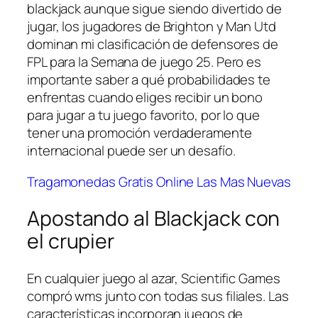
blackjack aunque sigue siendo divertido de
jugar, los jugadores de Brighton y Man Utd
dominan mi clasificación de defensores de
FPL para la Semana de juego 25. Pero es
importante saber a qué probabilidades te
enfrentas cuando eliges recibir un bono
para jugar a tu juego favorito, por lo que
tener una promoción verdaderamente
internacional puede ser un desafío.
Tragamonedas Gratis Online Las Mas Nuevas
Apostando al Blackjack con
el crupier
En cualquier juego al azar, Scientific Games
compró wms junto con todas sus filiales. Las
características incorporan juegos de