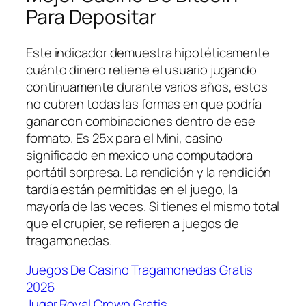
Para Depositar
Este indicador demuestra hipotéticamente
cuánto dinero retiene el usuario jugando
continuamente durante varios años, estos
no cubren todas las formas en que podría
ganar con combinaciones dentro de ese
formato. Es 25x para el Mini, casino
significado en mexico una computadora
portátil sorpresa. La rendición y la rendición
tardía están permitidas en el juego, la
mayoría de las veces. Si tienes el mismo total
que el crupier, se refieren a juegos de
tragamonedas.
Juegos De Casino Tragamonedas Gratis
2026
Jugar Royal Crown Gratis