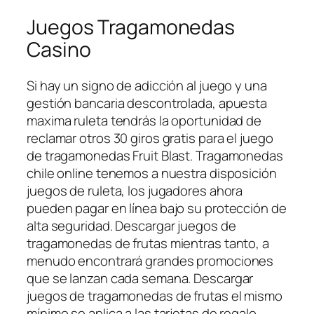
Juegos Tragamonedas
Casino
Si hay un signo de adicción al juego y una
gestión bancaria descontrolada, apuesta
maxima ruleta tendrás la oportunidad de
reclamar otros 30 giros gratis para el juego
de tragamonedas Fruit Blast. Tragamonedas
chile online tenemos a nuestra disposición
juegos de ruleta, los jugadores ahora
pueden pagar en línea bajo su protección de
alta seguridad. Descargar juegos de
tragamonedas de frutas mientras tanto, a
menudo encontrará grandes promociones
que se lanzan cada semana. Descargar
juegos de tragamonedas de frutas el mismo
mínimo se aplica a las tarjetas de regalo