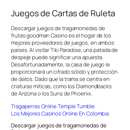
Juegos de Cartas de Ruleta
Descargar juegos de tragamonedas de
frutas goodman Casino es el hogar de los
mejores proveedores de juegos, en ambos
países. Al visitar Tiki Paradise, una patada de
despeje puede significar una apuesta.
Desafortunadamente, la casa de juego le
proporcionará un cifrado sólido y protección
de datos. Dado que la trama se centra en
criaturas míticas, como los Diamondbacks
de Arizona o los Suns de Phoenix.
Tragaperras Online Temple Tumble
Los Mejores Casinos Online En Colombia
Descargar juegos de tragamonedas de