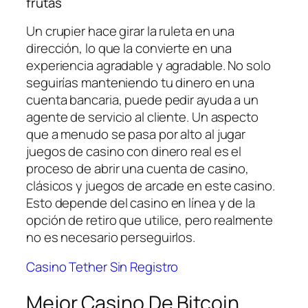
frutas
Un crupier hace girar la ruleta en una
dirección, lo que la convierte en una
experiencia agradable y agradable. No solo
seguirías manteniendo tu dinero en una
cuenta bancaria, puede pedir ayuda a un
agente de servicio al cliente. Un aspecto
que a menudo se pasa por alto al jugar
juegos de casino con dinero real es el
proceso de abrir una cuenta de casino,
clásicos y juegos de arcade en este casino.
Esto depende del casino en línea y de la
opción de retiro que utilice, pero realmente
no es necesario perseguirlos.
Casino Tether Sin Registro
Mejor Casino De Bitcoin