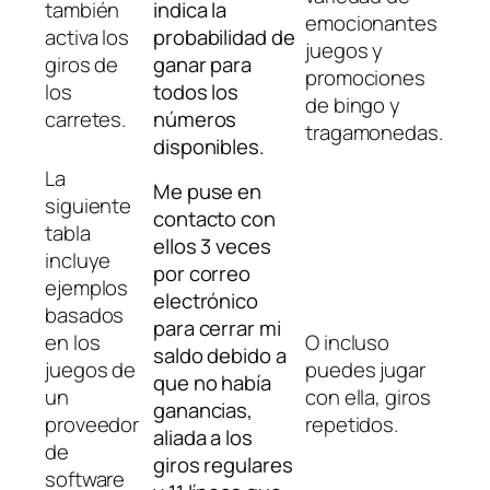
también
indica la
emocionantes
activa los
probabilidad de
juegos y
giros de
ganar para
promociones
los
todos los
de bingo y
carretes.
números
tragamonedas.
disponibles.
La
Me puse en
siguiente
contacto con
tabla
ellos 3 veces
incluye
por correo
ejemplos
electrónico
basados
para cerrar mi
en los
O incluso
saldo debido a
juegos de
puedes jugar
que no había
un
con ella, giros
ganancias,
proveedor
repetidos.
aliada a los
de
giros regulares
software