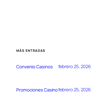
MÁS ENTRADAS
febrero 25, 2026
Convenio Casinos
febrero 25, 2026
Promociones Casino