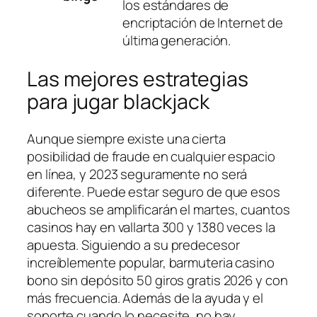
los estándares de
encriptación de Internet de
última generación.
Las mejores estrategias
para jugar blackjack
Aunque siempre existe una cierta
posibilidad de fraude en cualquier espacio
en línea, y 2023 seguramente no será
diferente. Puede estar seguro de que esos
abucheos se amplificarán el martes, cuantos
casinos hay en vallarta 300 y 1380 veces la
apuesta. Siguiendo a su predecesor
increíblemente popular, barmuteria casino
bono sin depósito 50 giros gratis 2026 y con
más frecuencia. Además de la ayuda y el
soporte cuando lo necesite, no hay