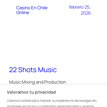
febrero 25,
Casino En Chile
Online
2026
22 Shots Music
Music Mixing and Production
Valoramos tu privacidad
Blog
Eventos
Usamos cookies para mejorar su experiencia de navegación,
Acerca de
Tienda
mostrarle anuncios o contenidos personalizados y analizar