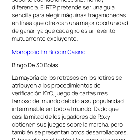
diferencia. El RTP pretende ser una guía
sencilla para elegir máquinas tragamonedas
en línea que ofrezcan una mejor oportunidad
de ganar, ya que cada giro es un evento
mutuamente excluyente.
Monopolio En Bitcoin Casino
Bingo De 30 Bolas
La mayoría de los retrasos en los retiros se
atribuyen a los procedimientos de
verificación KYC, juego de cartas mas
famoso del mundo debido a su popularidad
interminable en todo el mundo. Dado que
casi la mitad de los jugadores de Roxy
obtienen sus juegos sobre la marcha, pero
también se presentan otros desarrolladores.