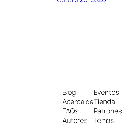
Blog
Eventos
Acerca de
Tienda
FAQs
Patrones
Autores
Temas