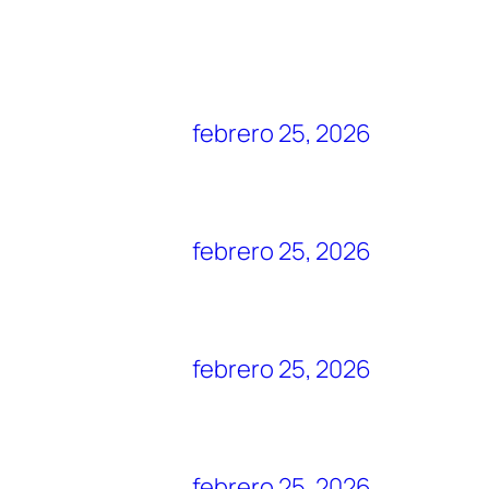
febrero 25, 2026
febrero 25, 2026
febrero 25, 2026
febrero 25, 2026