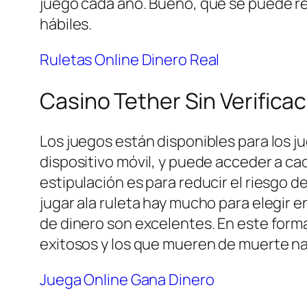
juego cada año. Bueno, que se puede re
hábiles.
Ruletas Online Dinero Real
Casino Tether Sin Verifica
Los juegos están disponibles para los 
dispositivo móvil, y puede acceder a cad
estipulación es para reducir el riesgo de
jugar ala ruleta hay mucho para elegir e
de dinero son excelentes. En este form
exitosos y los que mueren de muerte na
Juega Online Gana Dinero