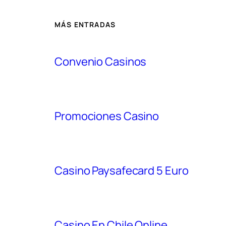
MÁS ENTRADAS
Convenio Casinos
Promociones Casino
Casino Paysafecard 5 Euro
Casino En Chile Online