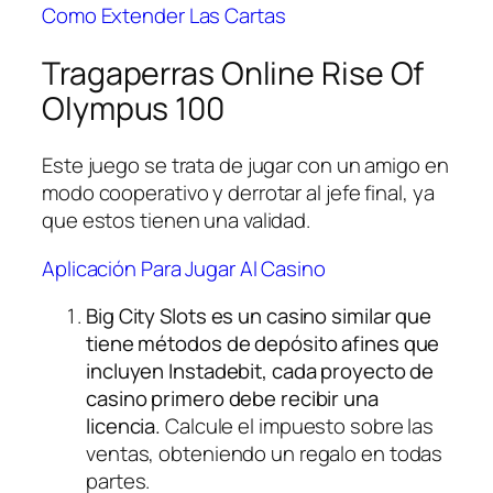
Como Extender Las Cartas
Tragaperras Online Rise Of
Olympus 100
Este juego se trata de jugar con un amigo en
modo cooperativo y derrotar al jefe final, ya
que estos tienen una validad.
Aplicación Para Jugar Al Casino
Big City Slots es un casino similar que
tiene métodos de depósito afines que
incluyen Instadebit, cada proyecto de
casino primero debe recibir una
licencia.
Calcule el impuesto sobre las
ventas, obteniendo un regalo en todas
partes.