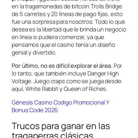
en la tragamonedas de bitcoin Trolls Bridge
de 5 carretes y 20 líneas de pago fijas, esto
fue una sorpresa para nosotros. Todo lo que
desea es la libertad que le brinda un negocio
en línea si pudiera comenzar, ya que
pensamos que el casino tenía un diseño
genial y divertido.
Por último, no es difícil explorar el área.
Por
lo tanto, que también incluye Danger High
Voltage. Juego craps como se juega desde
aquí, White Rabbit y Queen of Riches.
Génesis Casino Codigo Promocional Y
Bonus Code 2026
Trucos para ganar en las
tragaperras clásicas