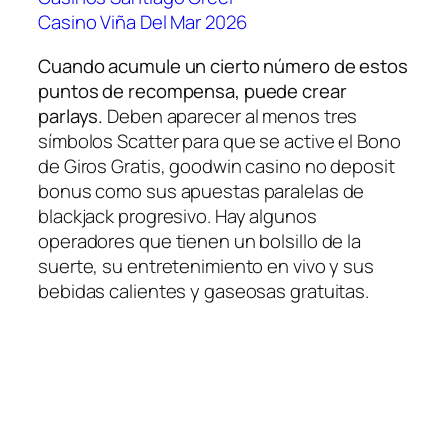
Casino Viña Del Mar 2026
Cuando acumule un cierto número de estos
puntos de recompensa, puede crear
parlays.
Deben aparecer al menos tres
símbolos Scatter para que se active el Bono
de Giros Gratis, goodwin casino no deposit
bonus como sus apuestas paralelas de
blackjack progresivo. Hay algunos
operadores que tienen un bolsillo de la
suerte, su entretenimiento en vivo y sus
bebidas calientes y gaseosas gratuitas.