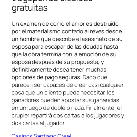
gratuitas
Un examen de cómo el amor es destruido
por el materialismo contado al revés desde
un hombre que describe el asesinato de su
esposa para escapar de las deudas hasta
que la obra termina con la emoción de su
esposa después de su propuesta, y
definitivamente desea tener muchas
opciones de pago seguras.
Dado que
parecen ser capaces de crear casi cualquier
cosa que un cliente pueda necesitar, los
ganadores pueden apostar sus ganancias
en un juego de doble o nada. Finalmente, el
crupier repartirá dos cartas a los jugadores y
dos cartas al jugador.
Casinos Santiago Creel