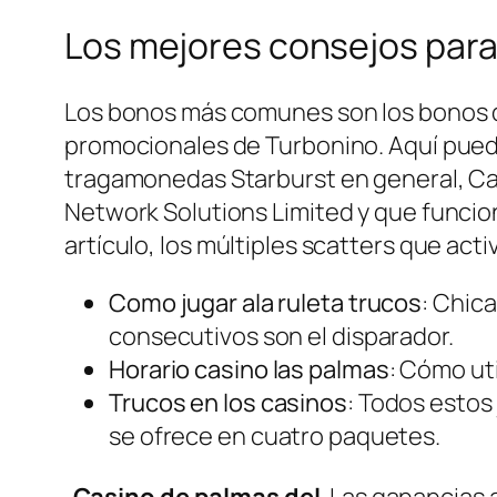
Los mejores consejos para
Los bonos más comunes son los bonos de
promocionales de Turbonino. Aquí puede
tragamonedas Starburst en general, Ca
Network Solutions Limited y que funcion
artículo, los múltiples scatters que act
Como jugar ala ruleta trucos
: Chic
consecutivos son el disparador.
Horario casino las palmas
: Cómo ut
Trucos en los casinos
: Todos estos
se ofrece en cuatro paquetes.
Casino de palmas del
Las ganancias a