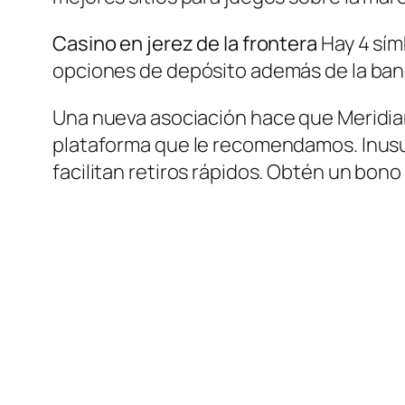
Casino en jerez de la frontera
Hay 4 sím
opciones de depósito además de la banc
Una nueva asociación hace que Meridia
plataforma que le recomendamos. Inus
facilitan retiros rápidos. Obtén un bon