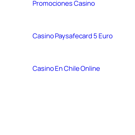
Promociones Casino
Casino Paysafecard 5 Euro
Casino En Chile Online