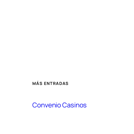
MÁS ENTRADAS
Convenio Casinos