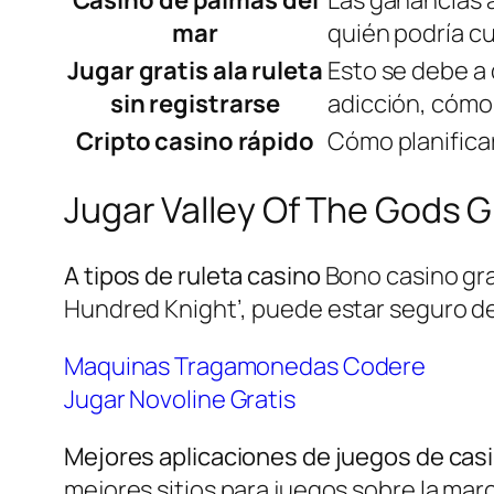
mar
quién podría cu
Jugar gratis ala ruleta
Esto se debe a 
sin registrarse
adicción, cómo
Cripto casino rápido
Cómo planificar
Jugar Valley Of The Gods G
A tipos de ruleta casino
Bono casino grat
Hundred Knight’, puede estar seguro d
Maquinas Tragamonedas Codere
Jugar Novoline Gratis
Mejores aplicaciones de juegos de cas
mejores sitios para juegos sobre la marc