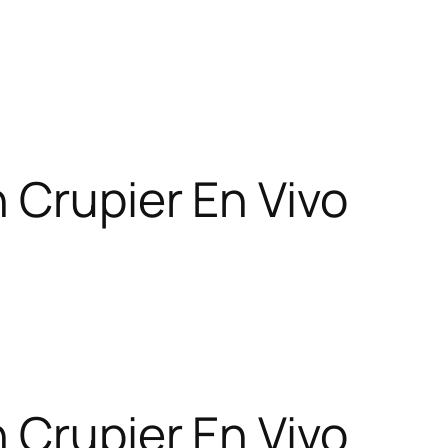
 Crupier En Vivo
 Crupier En Vivo