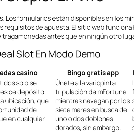
. Los formularios están disponibles en los mino
os requisitos de apuesta. El sitio web funciona
de tragamonedas antes que en ningún otro luga
 Deal Slot En Modo Demo
nedas casino
Bingo gratis app
idos solo se
Únete a la variopinta
ites de depósito
tripulación de mFortune
a ubicación, que
mientras navegan por los
portunidad de
siete mares en busca de
ue en cualquier
uno o dos doblones
dorados, sin embargo.